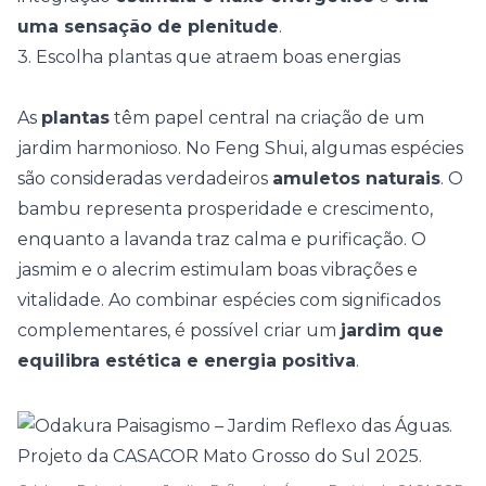
uma sensação de plenitude
.
3. Escolha plantas que atraem boas energias
As
plantas
têm papel central na criação de um
jardim harmonioso. No Feng Shui, algumas espécies
são consideradas verdadeiros
amuletos naturais
. O
bambu
representa prosperidade e crescimento,
enquanto a lavanda traz calma e purificação. O
jasmim e o alecrim estimulam boas vibrações e
vitalidade. Ao combinar espécies com significados
complementares, é possível criar um
jardim que
equilibra estética e energia positiva
.