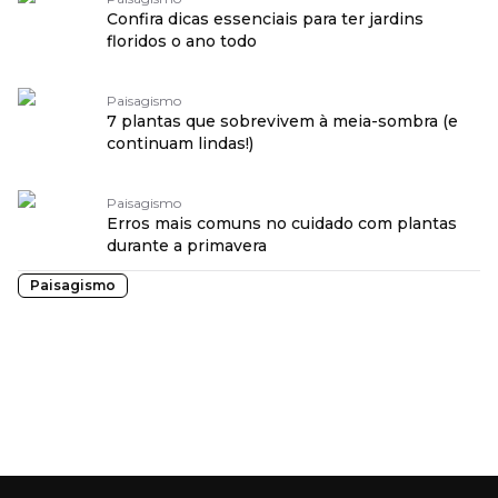
Confira dicas essenciais para ter jardins
floridos o ano todo
Paisagismo
7 plantas que sobrevivem à meia-sombra (e
continuam lindas!)
Paisagismo
Erros mais comuns no cuidado com plantas
durante a primavera
Paisagismo