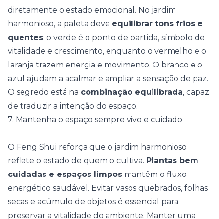
diretamente o estado emocional. No jardim
harmonioso, a paleta deve
equilibrar tons frios e
quentes
: o verde é o ponto de partida, símbolo de
vitalidade e crescimento, enquanto o vermelho e o
laranja trazem energia e movimento. O branco e o
azul ajudam a acalmar e ampliar a sensação de paz.
O segredo está na
combinação equilibrada
, capaz
de traduzir a intenção do espaço.
7. Mantenha o espaço sempre vivo e cuidado
O Feng Shui reforça que o jardim harmonioso
reflete o estado de quem o cultiva.
Plantas bem
cuidadas e espaços limpos
mantêm o fluxo
energético saudável. Evitar vasos quebrados, folhas
secas e acúmulo de objetos é essencial para
preservar a vitalidade do ambiente. Manter uma