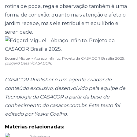
rotina de poda, rega e observação
também é uma
forma de conexão: quanto mais atenção e afeto o
jardim recebe, mais ele retribui em equilíbrio e
serenidade.
Edgard Miguel - Abraço Infinito. Projeto da CASACOR Brasília 2025.
(Edgard Cesar/CASACOR)
CASACOR Publisher é um agente criador de
conteúdo exclusivo, desenvolvido pela equipe de
Tecnologia da CASACOR a partir da base de
conhecimento do casacor.com.br. Este texto foi
editado por Yeska Coelho.
Matérias relacionadas:
Paisagismo