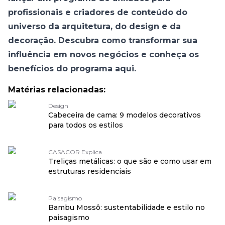
profissionais e criadores de conteúdo do
universo da arquitetura, do design e da
decoração. Descubra como transformar sua
influência em novos negócios e conheça os
benefícios do programa aqui
.
Matérias relacionadas:
Design
Cabeceira de cama: 9 modelos decorativos
para todos os estilos
CASACOR Explica
Treliças metálicas: o que são e como usar em
estruturas residenciais
Paisagismo
Bambu Mossô: sustentabilidade e estilo no
paisagismo