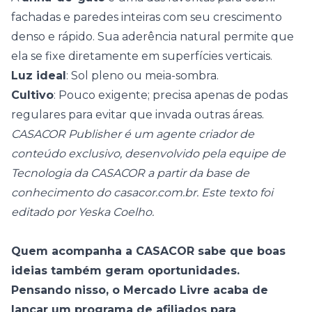
fachadas e paredes inteiras com seu crescimento
denso e rápido. Sua aderência natural permite que
ela se fixe diretamente em superfícies verticais.
Luz ideal
: Sol pleno ou meia-sombra.
Cultivo
: Pouco exigente; precisa apenas de podas
regulares para evitar que invada outras áreas.
CASACOR Publisher é um agente criador de
conteúdo exclusivo, desenvolvido pela equipe de
Tecnologia da CASACOR a partir da base de
conhecimento do casacor.com.br. Este texto foi
editado por Yeska Coelho.
Quem acompanha a CASACOR sabe que boas
ideias também geram oportunidades.
Pensando nisso, o Mercado Livre acaba de
lançar um programa de afiliados para