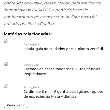
conteúdo exclusivo, desenvolvido pela equipe de
Tecnologia da CASACOR a partir da base de
conhecimento do casacor.com.br. Este texto foi
editado por Yeska Coelho
Matérias relacionadas:
Paisagismo
Jiboia: guia de cuidados para a planta versátil
Decoração
Fachada de casas modernas: 21 residências
inspiradoras!
Paisagismo
Jardim de 6 mil m² ganha paisagismo repleto
de espécies da Mata Atlântica
Paisagismo