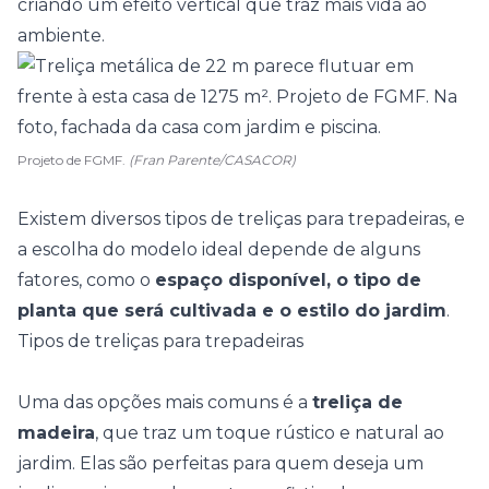
criando um efeito vertical que traz mais vida ao
ambiente.
Projeto de FGMF.
(Fran Parente/CASACOR)
Existem diversos tipos de treliças para trepadeiras, e
a escolha do modelo ideal depende de alguns
fatores, como o
espaço disponível, o tipo de
planta que será cultivada e o estilo do jardim
.
Tipos de treliças para trepadeiras
Uma das opções mais comuns é a
treliça de
madeira
, que traz um toque rústico e natural ao
jardim. Elas são perfeitas para quem deseja um