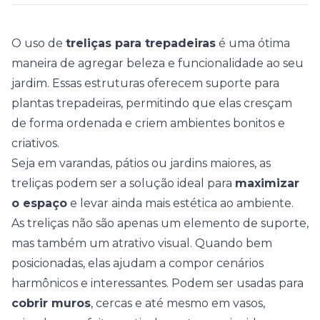
O uso de
treliças para trepadeiras
é uma ótima
maneira de agregar beleza e funcionalidade ao seu
jardim. Essas estruturas oferecem suporte para
plantas trepadeiras
, permitindo que elas cresçam
de forma ordenada e criem ambientes bonitos e
criativos.
Seja em varandas, pátios ou jardins maiores, as
treliças podem ser a solução ideal para
maximizar
o espaço
e levar ainda mais estética ao ambiente.
As treliças não são apenas um elemento de suporte,
mas também um atrativo visual. Quando bem
posicionadas, elas ajudam a compor cenários
harmônicos e interessantes. Podem ser usadas para
cobrir muros
, cercas e até mesmo em vasos,