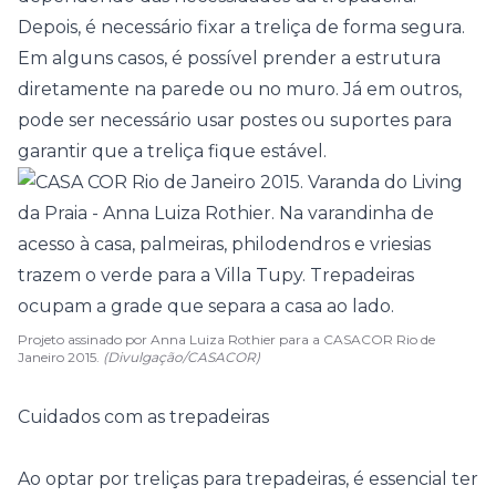
Depois, é necessário fixar a treliça de forma segura.
Em alguns casos, é possível prender a estrutura
diretamente na parede ou no muro. Já em outros,
pode ser necessário usar postes ou suportes para
garantir que a treliça fique estável.
Projeto assinado por Anna Luiza Rothier para a CASACOR Rio de
Janeiro 2015.
(Divulgação/CASACOR)
Cuidados com as trepadeiras
Ao optar por treliças para trepadeiras, é essencial ter