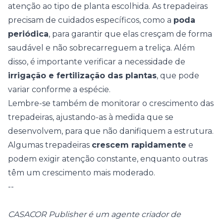
atenção ao tipo de planta escolhida. As trepadeiras
precisam de cuidados específicos, como a
poda
periódica
, para garantir que elas cresçam de forma
saudável e não sobrecarreguem a treliça. Além
disso, é importante verificar a necessidade de
irrigação e fertilização das plantas
, que pode
variar conforme a espécie.
Lembre-se também de monitorar o crescimento das
trepadeiras, ajustando-as à medida que se
desenvolvem, para que não danifiquem a estrutura.
Algumas trepadeiras
crescem rapidamente
e
podem exigir atenção constante, enquanto outras
têm um crescimento mais moderado.
--
CASACOR Publisher é um agente criador de