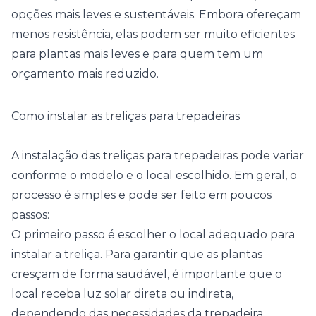
opções mais leves e sustentáveis. Embora ofereçam
menos resistência, elas podem ser muito eficientes
para plantas mais leves e para quem tem um
orçamento mais reduzido.
Como instalar as treliças para trepadeiras
A instalação das treliças para trepadeiras pode variar
conforme o modelo e o local escolhido. Em geral, o
processo é simples e pode ser feito em poucos
passos:
O primeiro passo é escolher o local adequado para
instalar a treliça. Para garantir que as plantas
cresçam de forma saudável, é importante que o
local receba luz solar direta ou indireta,
dependendo das necessidades da trepadeira.