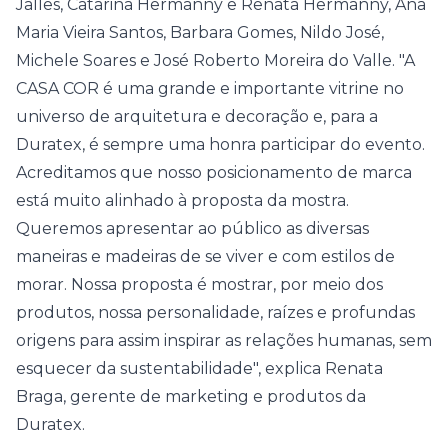
Jalles, Catarina Hermanny e Renata Hermanny, Ana
Maria Vieira Santos, Barbara Gomes, Nildo José,
Michele Soares e José Roberto Moreira do Valle. "A
CASA COR
é uma grande e importante vitrine no
universo de arquitetura e decoração e, para a
Duratex
, é sempre uma honra participar do evento.
Acreditamos que nosso posicionamento de marca
está muito alinhado à proposta da mostra.
Queremos apresentar ao público as diversas
maneiras e madeiras de se viver e com estilos de
morar. Nossa proposta é mostrar, por meio dos
produtos, nossa personalidade, raízes e profundas
origens para assim inspirar as relações humanas, sem
esquecer da sustentabilidade", explica Renata
Braga, gerente de marketing e produtos da
Duratex.