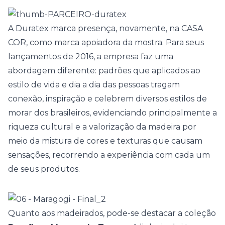
A
Duratex
marca presença, novamente, na
CASA
COR
, como marca apoiadora da mostra. Para seus
lançamentos de 2016, a empresa faz uma
abordagem diferente: padrões que aplicados ao
estilo de vida e dia a dia das pessoas tragam
conexão, inspiração e celebrem diversos estilos de
morar dos brasileiros, evidenciando principalmente a
riqueza cultural e a valorização da madeira por
meio da mistura de cores e texturas que causam
sensações, recorrendo a experiência com cada um
de seus produtos.
Quanto aos madeirados, pode-se destacar a coleção