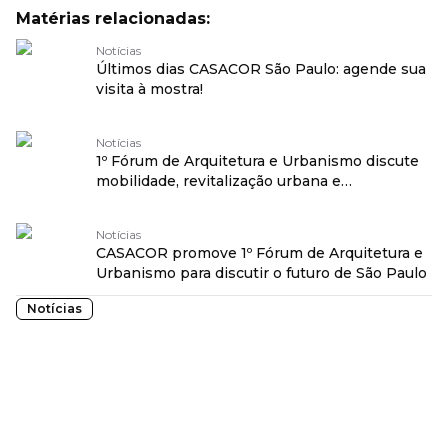
Matérias relacionadas:
Notícias
Últimos dias CASACOR São Paulo: agende sua
visita à mostra!
Notícias
1º Fórum de Arquitetura e Urbanismo discute
mobilidade, revitalização urbana e
transformação social na CASACOR São Paulo
Notícias
CASACOR promove 1º Fórum de Arquitetura e
Urbanismo para discutir o futuro de São Paulo
Notícias