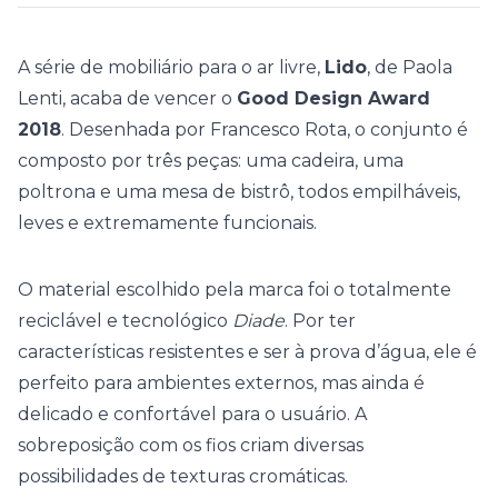
A série de mobiliário para o ar livre,
Lido
, de Paola
Lenti, acaba de vencer o
Good Design Award
2018
. Desenhada por Francesco Rota, o conjunto é
composto por três peças: uma cadeira, uma
poltrona e uma mesa de bistrô, todos empilháveis,
leves e extremamente funcionais.
O material escolhido pela marca foi o totalmente
reciclável e tecnológico
Diade
. Por ter
características resistentes e ser à prova d’água, ele é
perfeito para ambientes externos, mas ainda é
delicado e confortável para o usuário. A
sobreposição com os fios criam diversas
possibilidades de texturas cromáticas.