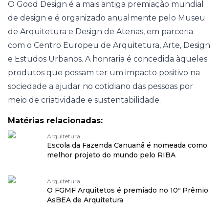
O Good Design é a mais antiga premiação mundial
de design e é organizado anualmente pelo Museu
de Arquitetura e Design de Atenas, em parceria
com o Centro Europeu de Arquitetura, Arte, Design
e Estudos Urbanos. A honraria é concedida àqueles
produtos que possam ter um impacto positivo na
sociedade a ajudar no cotidiano das pessoas por
meio de criatividade e sustentabilidade.
Matérias relacionadas:
Arquitetura
Escola da Fazenda Canuanã é nomeada como
melhor projeto do mundo pelo RIBA
Arquitetura
O FGMF Arquitetos é premiado no 10º Prêmio
AsBEA de Arquitetura