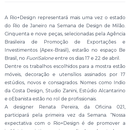
A Rio+Design representará mais uma vez o estado
do Rio de Janeiro na Semana de Design de Milão.
Cinquenta e nove peças, selecionadas pela Agência
Brasileira de Promoção de Exportações e
Investimentos (Apex-Brasil), estarão no espaço Be
Brasil, no
FuoriSalone
entre os dias 17 e 22 de abril.
Dentre os trabalhos escolhidos para a mostra estão
móveis, decoração e utensílios assinados por 17
estúdios, novos e consagrados. Nomes como Indio
da Costa Design, Studio Zanini, Estúdio Alcantarino
e oEbanista estão no rol de profissionais.
A designer Renata Pereira, da Oficina 021,
participará pela primeira vez da Semana. “Nossa
expectativa com o Rio+Design é de promover a