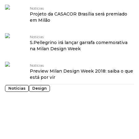
Notícias
Projeto da CASACOR Brasília será premiado
em Milão
Notícias
S.Pellegrino irá lançar garrafa comemorativa
na Milan Design Week
Notícias
Preview Milan Design Week 2018: saiba o que
está por vir
Notícias
Design