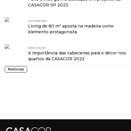
CASACOR SP 2023
Ambientes
Living de 80 m² aposta na madeira como
elemento protagonista
Decoração
A importância das cabeceiras para o décor nos
quartos da CASACOR 2023
Notícias