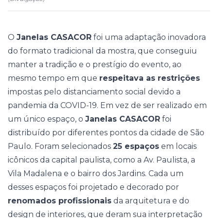
O
Janelas CASACOR
foi uma adaptação inovadora
do formato tradicional da mostra, que conseguiu
manter a tradição e o prestígio do evento, ao
mesmo tempo em que
respeitava as restrições
impostas pelo distanciamento social devido a
pandemia da COVID-19.
Em vez de ser realizado em
um único espaço, o
Janelas CASACOR
foi
distribuído por diferentes pontos da cidade de
São
Paulo
.
Foram selecionados
25 espaços
em locais
icônicos da capital paulista, como a Av. Paulista, a
Vila Madalena e o bairro dos Jardins. Cada um
desses espaços foi projetado e decorado por
renomados profissionais
da arquitetura e do
design de interiores, que deram sua interpretação