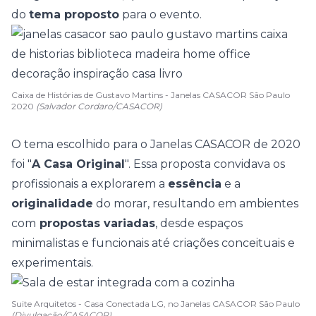
do
tema proposto
para o evento.
Caixa de Histórias de Gustavo Martins - Janelas CASACOR São Paulo
2020
(Salvador Cordaro/CASACOR)
O tema escolhido para o Janelas CASACOR de 2020
foi "
A Casa Original
". Essa proposta convidava os
profissionais a explorarem a
essência
e a
originalidade
do morar, resultando em ambientes
com
propostas variadas
, desde espaços
minimalistas e funcionais até criações conceituais e
experimentais.
Suite Arquitetos - Casa Conectada LG, no Janelas CASACOR São Paulo
(Divulgação/CASACOR)