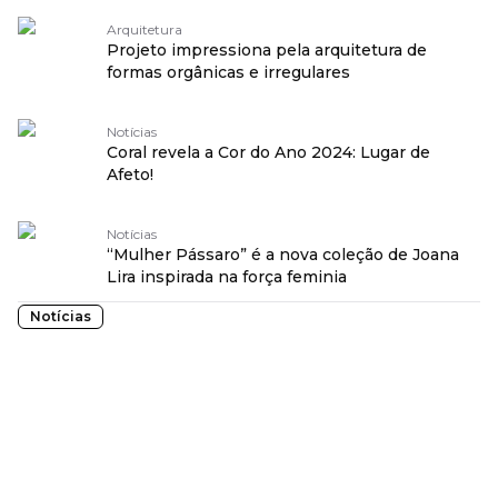
Arquitetura
Projeto impressiona pela arquitetura de
formas orgânicas e irregulares
Notícias
Coral revela a Cor do Ano 2024: Lugar de
Afeto!
Notícias
“Mulher Pássaro” é a nova coleção de Joana
Lira inspirada na força feminia
Notícias