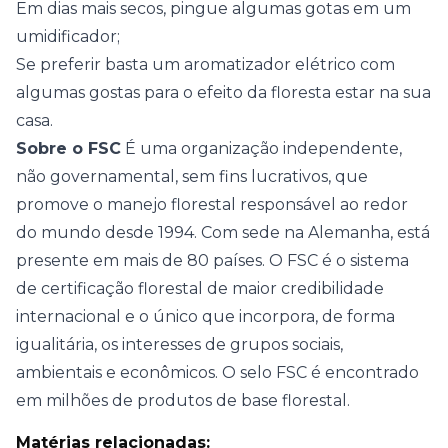
Em dias mais secos, pingue algumas gotas em um
umidificador;
Se preferir basta um aromatizador elétrico com
algumas gostas para o efeito da floresta estar na sua
casa.
Sobre o FSC
É uma organização independente,
não governamental, sem fins lucrativos, que
promove o manejo florestal responsável ao redor
do mundo desde 1994. Com sede na Alemanha, está
presente em mais de 80 países. O FSC é o sistema
de certificação florestal de maior credibilidade
internacional e o único que incorpora, de forma
igualitária, os interesses de grupos sociais,
ambientais e econômicos. O selo FSC é encontrado
em milhões de produtos de base florestal.
Matérias relacionadas: