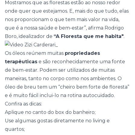
Mostramos que as florestas estão ao nosso redor
onde quer que estejamos. E, mais do que tudo, elas
nos proporcionam o que tem mais valor na vida,
que é a nossa saúde e bem-estar”, afirma Rodrigo
Boro, idealizador de
“A Floresta que me habita"
.
Os óleos reúnem muitas
propriedades
terapêuticas
e são reconhecidamente uma fonte
de bem-estar. Podem ser utilizados de muitas
maneiras, tanto no corpo como nos ambientes. O
óleo de breu tem um “cheiro bem forte de floresta”
e é muito fácil inclui-lo na rotina autocuidado.
Confira as dicas:
Aplique no canto do box do banheiro;
Use algumas gostas diretamente no living e
quartos;