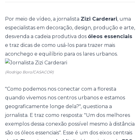
Por meio de vídeo, a jornalista
Zizi Carderari
, uma
especialistas em decoração, design, produção e arte,
desvenda a cadeia produtiva dos
óleos essenciais
e traz dicas de como usá-los para trazer mais
aconchego e equilíbrio para os lares urbanos.
(Rodrigo Boro/CASACOR)
"Como podemos nos conectar com a floresta
quando vivemos nos centros urbanos e estamos
geograficamente longe dela?", questiona a
jornalista. E traz como resposta: "Um dos melhores
exemplos dessa conexão possível mesmo à distância
são os óleos essenciais". Esse é um dos eixos centrais