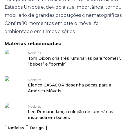
Estados Unidos e, devido a sua importância, tornou
mobiliário de grandes produções cinematográficas.
Confira 10 momentos em que o móvel foi
ambientado em filmes e séries!
Matérias relacionadas:
Notícias
Tom Dixon cria três luminárias para “comer”,
“beber” e “dormir”
Notícias
Elenco CASACOR desenha peças para a
América Móveis
Notícias
Leo Romano lança coleção de luminárias
inspirada em balões
Notícias
Design