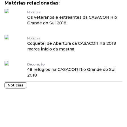
Matérias relacionadas:
Notícias
Os veteranos e estreantes da CASACOR Rio
Grande do Sul 2018
Notícias
Coquetel de Abertura da CASACOR RS 2018
marca início da mostra!
Decoração
48 refúgios na CASACOR Rio Grande do Sul
2018
Notícias