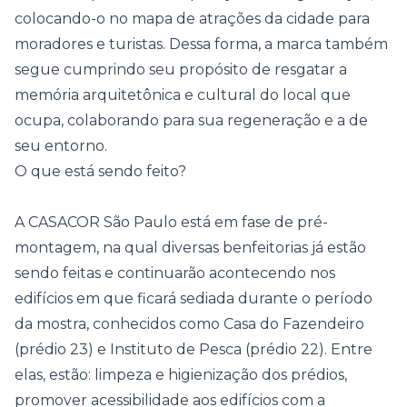
colocando-o no mapa de atrações da cidade para
moradores e turistas. Dessa forma, a marca também
segue cumprindo seu propósito de resgatar a
memória arquitetônica e cultural do local que
ocupa, colaborando para sua regeneração e a de
seu entorno.
O que está sendo feito?
A CASACOR São Paulo está em fase de pré-
montagem, na qual diversas benfeitorias já estão
sendo feitas e continuarão acontecendo nos
edifícios em que ficará sediada durante o período
da mostra, conhecidos como Casa do Fazendeiro
(prédio 23) e Instituto de Pesca (prédio 22). Entre
elas, estão: limpeza e higienização dos prédios,
promover acessibilidade aos edifícios com a