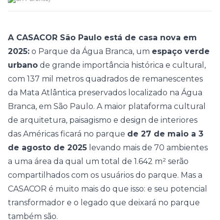
A CASACOR São Paulo está de casa nova em
2025:
o Parque da Água Branca, um
espaço verde
urbano
de grande importância histórica e cultural,
com 137 mil metros quadrados de remanescentes
da Mata Atlântica preservados localizado na Água
Branca, em São Paulo. A maior plataforma cultural
de arquitetura, paisagismo e design de interiores
das Américas ficará no parque
de 27 de maio a 3
de agosto de 2025
levando mais de 70 ambientes
a uma área da qual um total de 1.642 m² serão
compartilhados com os usuários do parque. Mas a
CASACOR é muito mais do que isso: e seu potencial
transformador e o legado que deixará no parque
também são.