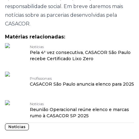
responsabilidade social. Em breve daremos mais
notícias sobre as parcerias desenvolvidas pela
CASACOR.
Matérias relacionadas:
Notícias
Pela 4ª vez consecutiva, CASACOR São Paulo
recebe Certificado Lixo Zero
Profissionais
CASACOR São Paulo anuncia elenco para 2025
Notícias
Reunião Operacional reúne elenco e marcas
rumo à CASACOR SP 2025
Notícias