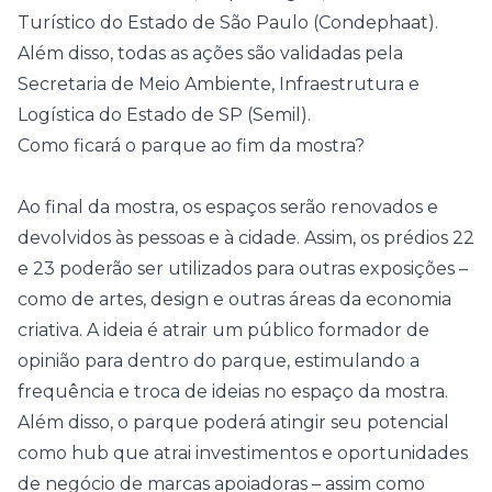
Turístico do Estado de São Paulo (Condephaat).
Além disso, todas as ações são validadas pela
Secretaria de Meio Ambiente, Infraestrutura e
Logística do Estado de SP (Semil).
Como ficará o parque ao fim da mostra?
Ao final da mostra, os espaços serão renovados e
devolvidos às pessoas e à cidade. Assim, os prédios 22
e 23 poderão ser utilizados para outras exposições –
como de artes, design e outras áreas da economia
criativa. A ideia é atrair um público formador de
opinião para dentro do parque, estimulando a
frequência e troca de ideias no espaço da mostra.
Além disso, o parque poderá atingir seu potencial
como hub que atrai investimentos e oportunidades
de negócio de marcas apoiadoras – assim como