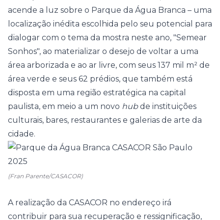
acende a luz sobre o Parque da Água Branca – uma
localização inédita escolhida pelo seu potencial para
dialogar com o tema da mostra neste ano, "Semear
Sonhos",
ao materializar o desejo de voltar a uma
área arborizada e ao ar livre, com seus 137 mil m² de
área verde e seus 62 prédios, que também está
disposta em uma região estratégica na capital
paulista, em meio a um novo
hub
de instituições
culturais, bares, restaurantes e galerias de arte da
cidade.
(Fran Parente/CASACOR)
A realização da CASACOR no endereço irá
contribuir para sua recuperação e ressignificação,