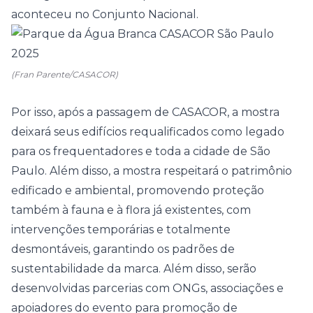
aconteceu no Conjunto Nacional.
(Fran Parente/CASACOR)
Por isso, após a passagem de CASACOR, a mostra
deixará seus edifícios requalificados como legado
para os frequentadores e toda a cidade de São
Paulo. Além disso, a mostra respeitará o patrimônio
edificado e ambiental, promovendo proteção
também à fauna e à flora já existentes, com
intervenções temporárias e totalmente
desmontáveis, garantindo os padrões de
sustentabilidade da marca. Além disso, serão
desenvolvidas parcerias com ONGs, associações e
apoiadores do evento para promoção de