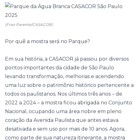
(Fran Parente/CASACOR)
Por quê a mostra será no Parque?
Em sua história
, a CASACOR já passou por diversos
pontos importantes da cidade de São Paulo
levando transformação, melhorias e acendendo
uma luz sobre o patrimônio histórico pertencente a
todos os paulistanos. Nos últimos três anos – de
2022 a 2024 – a mostra ficou abrigada no Conjunto
Nacional, ocupando uma área nobre em pleno
coração da Avenida Paulista que antes estava
desativada e sem uso por mais de 10 anos. Agora,
como parte de sua natureza itinerante, a mostra