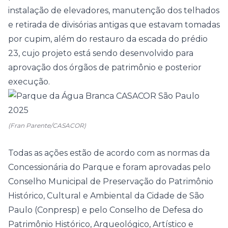
instalação de elevadores, manutenção dos telhados
e retirada de divisórias antigas que estavam tomadas
por cupim, além do restauro da escada do prédio
23, cujo projeto está sendo desenvolvido para
aprovação dos órgãos de patrimônio e posterior
execução.
(Fran Parente/CASACOR)
Todas as ações estão de acordo com as normas da
Concessionária do Parque e foram aprovadas pelo
Conselho Municipal de Preservação do Patrimônio
Histórico, Cultural e Ambiental da Cidade de São
Paulo (Conpresp) e pelo Conselho de Defesa do
Patrimônio Histórico, Arqueológico, Artístico e