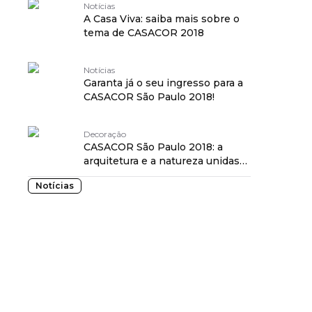
Notícias
A Casa Viva: saiba mais sobre o
tema de CASACOR 2018
Notícias
Garanta já o seu ingresso para a
CASACOR São Paulo 2018!
Decoração
CASACOR São Paulo 2018: a
arquitetura e a natureza unidas
em 81 ambientes
Notícias