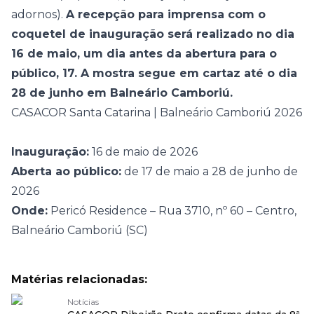
adornos).
A recepção para imprensa com o
coquetel de inauguração será realizado no dia
16 de maio, um dia antes da abertura para o
público, 17. A mostra segue em cartaz até o dia
28 de junho em Balneário Camboriú.
CASACOR Santa Catarina | Balneário Camboriú 2026
Inauguração:
16 de maio de 2026
Aberta ao público:
de 17 de maio a 28 de junho de
2026
Onde:
Pericó Residence – Rua 3710, nº 60 – Centro,
Balneário Camboriú (SC)
Matérias relacionadas:
Notícias