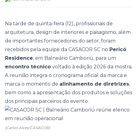
Na tarde de quinta-feira (12), profissionais de
arquitetura, design de interiores e paisagismo, além
de importantes fornecedores do setor, foram
recebidos pela equipe da CASACOR SC no
Pericó
Residence
, em Balneário Camboriú, para um
encontro técnico
voltado à edição 2026 da mostra.
A reunião integra o cronograma oficial da marca e
marca o momento de
alinhamento de diretrizes
,
bem como a apresentação dos produtos e soluções
dos principais parceiros do evento.
(Carlos Alves/CASACOR)