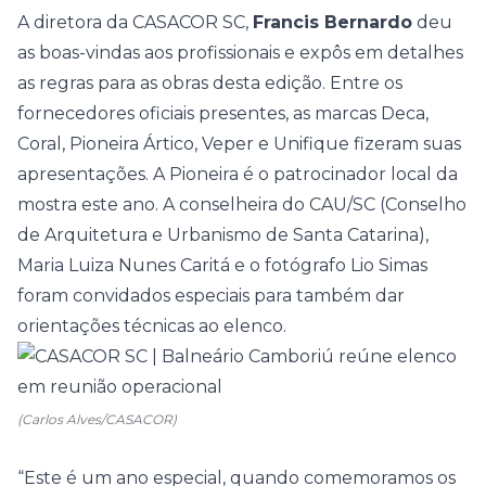
A diretora da CASACOR SC,
Francis Bernardo
deu
as boas-vindas aos profissionais e expôs em detalhes
as regras para as obras desta edição. Entre os
fornecedores oficiais presentes, as marcas Deca,
Coral, Pioneira Ártico, Veper e Unifique fizeram suas
apresentações. A Pioneira é o patrocinador local da
mostra este ano. A conselheira do CAU/SC (Conselho
de Arquitetura e Urbanismo de Santa Catarina),
Maria Luiza Nunes Caritá e o fotógrafo Lio Simas
foram convidados especiais para também dar
orientações técnicas ao elenco.
(Carlos Alves/CASACOR)
“Este é um ano especial, quando comemoramos os