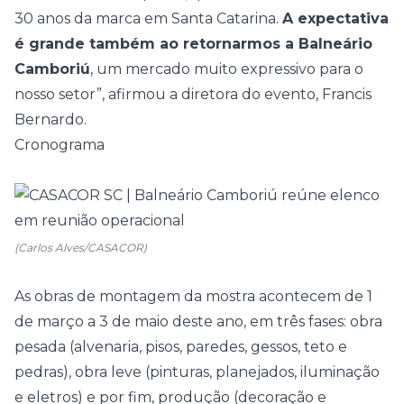
30 anos da marca em Santa Catarina.
A expectativa
é grande também ao retornarmos a Balneário
Camboriú
, um mercado muito expressivo para o
nosso setor”, afirmou a diretora do evento, Francis
Bernardo.
Cronograma
(Carlos Alves/CASACOR)
As obras de montagem da mostra acontecem de 1
de março a 3 de maio deste ano, em três fases: obra
pesada (alvenaria, pisos, paredes, gessos, teto e
pedras), obra leve (pinturas, planejados, iluminação
e eletros) e por fim, produção (decoração e