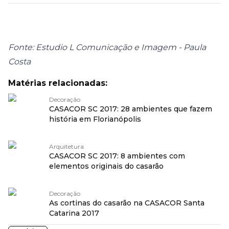
Fonte: Estudio L Comunicação e Imagem - Paula
Costa
Matérias relacionadas:
Decoração
CASACOR SC 2017: 28 ambientes que fazem
história em Florianópolis
Arquitetura
CASACOR SC 2017: 8 ambientes com
elementos originais do casarão
Decoração
As cortinas do casarão na CASACOR Santa
Catarina 2017