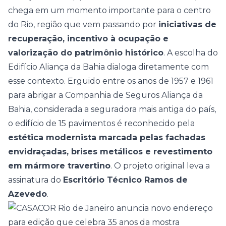
chega em um momento importante para o centro
do Rio, região que vem passando por
iniciativas de
recuperação, incentivo à ocupação e
valorização do patrimônio histórico
. A escolha do
Edifício Aliança da Bahia dialoga diretamente com
esse contexto. Erguido entre os anos de 1957 e 1961
para abrigar a Companhia de Seguros Aliança da
Bahia, considerada a seguradora mais antiga do país,
o edifício de 15 pavimentos é reconhecido pela
estética modernista marcada pelas fachadas
envidraçadas, brises metálicos e revestimento
em mármore travertino
. O projeto original leva a
assinatura do
Escritório Técnico Ramos de
Azevedo
.