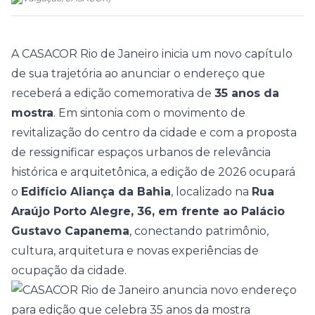
A
CASACOR Rio de Janeiro
inicia um novo capítulo
de sua trajetória ao anunciar o endereço que
receberá a edição comemorativa de
35 anos da
mostra
. Em sintonia com o movimento de
revitalização do centro da cidade e com a proposta
de ressignificar espaços urbanos de relevância
histórica e arquitetônica, a edição de 2026 ocupará
o
Edifício Aliança da Bahia
, localizado na
Rua
Araújo Porto Alegre, 36, em frente ao Palácio
Gustavo Capanema
, conectando patrimônio,
cultura, arquitetura e novas experiências de
ocupação da cidade.