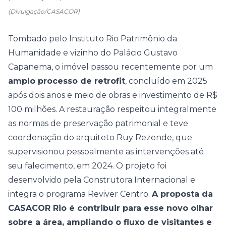
(Divulgação/CASACOR)
Tombado pelo Instituto Rio Patrimônio da
Humanidade e vizinho do Palácio Gustavo
Capanema, o imóvel passou recentemente por um
amplo processo de retrofit
, concluído em 2025
após dois anos e meio de obras e investimento de R$
100 milhões. A restauração respeitou integralmente
as normas de preservação patrimonial e teve
coordenação do arquiteto Ruy Rezende, que
supervisionou pessoalmente as intervenções até
seu falecimento, em 2024. O projeto foi
desenvolvido pela Construtora Internacional e
integra o programa Reviver Centro.
A proposta da
CASACOR Rio é contribuir para esse novo olhar
sobre a área, ampliando o fluxo de visitantes e