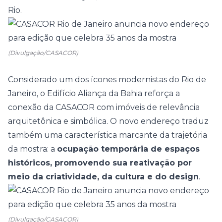
Rio.
(Divulgação/CASACOR)
Considerado um dos ícones modernistas do Rio de
Janeiro, o Edifício Aliança da Bahia reforça a
conexão da CASACOR com imóveis de relevância
arquitetônica e simbólica. O novo endereço traduz
também uma característica marcante da trajetória
da mostra: a
ocupação temporária de espaços
históricos, promovendo sua reativação por
meio da criatividade, da cultura e do design
.
(Divulgação/CASACOR)