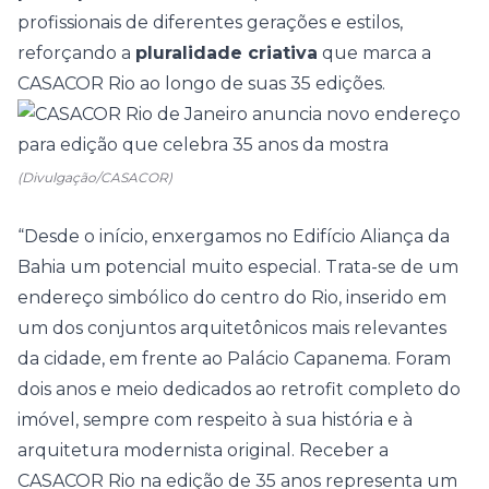
profissionais de diferentes gerações e estilos,
reforçando a
pluralidade criativa
que marca a
CASACOR Rio ao longo de suas 35 edições.
(Divulgação/CASACOR)
“Desde o início, enxergamos no Edifício Aliança da
Bahia um potencial muito especial. Trata-se de um
endereço simbólico do centro do Rio, inserido em
um dos conjuntos arquitetônicos mais relevantes
da cidade, em frente ao Palácio Capanema. Foram
dois anos e meio dedicados ao retrofit completo do
imóvel, sempre com respeito à sua história e à
arquitetura modernista original. Receber a
CASACOR Rio na edição de 35 anos representa um