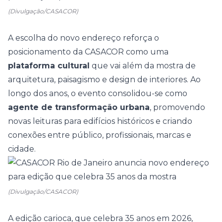
(Divulgação/CASACOR)
A escolha do novo endereço reforça o
posicionamento da CASACOR como uma
plataforma cultural
que vai além da mostra de
arquitetura, paisagismo e design de interiores. Ao
longo dos anos, o evento consolidou-se como
agente de transformação urbana
, promovendo
novas leituras para edifícios históricos e criando
conexões entre público, profissionais, marcas e
cidade.
(Divulgação/CASACOR)
A edição carioca, que celebra 35 anos em 2026,