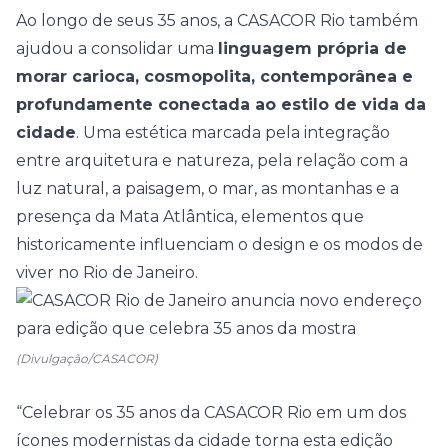
Ao longo de seus 35 anos, a CASACOR Rio também
ajudou a consolidar uma
linguagem própria de
morar carioca, cosmopolita, contemporânea e
profundamente conectada ao estilo de vida da
cidade
. Uma estética marcada pela integração
entre arquitetura e natureza, pela relação com a
luz natural, a paisagem, o mar, as montanhas e a
presença da Mata Atlântica, elementos que
historicamente influenciam o design e os modos de
viver no Rio de Janeiro.
(Divulgação/CASACOR)
“Celebrar os 35 anos da CASACOR Rio em um dos
ícones modernistas da cidade torna esta edição