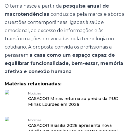
O tema nasce a partir da
pesquisa anual de
macrotendências
conduzida pela marca e aborda
questões contemporâneas ligadas à saúde
emocional, ao excesso de informações e às
transformações provocadas pela tecnologia no
cotidiano. A proposta convida os profissionais a
pensarem
a casa como um espaço capaz de
equilibrar funcionalidade, bem-estar, memória
afetiva e conexão humana
.
Matérias relacionadas:
Notícias
CASACOR Minas retorna ao prédio da PUC
Minas Lourdes em 2026
Notícias
CASACOR Brasília 2026 apresenta nova