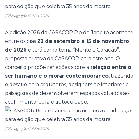
(Divulgação/CASACOR)
A edição 2026 da CASACOR Rio de Janeiro acontece
entre os dias
22 de setembro e 15 de novembro
de 2026
e terá como tema “
Mente e Coração
”,
proposta criativa da CASACOR para este ano. O
conceito propõe reflexões sobre a
relação entre o
ser humano e o morar contemporâneo
, trazendo
o desafio para arquitetos, designers de interiores e
paisagistas de desenvolverem espaços voltados ao
acolhimento, cura e autocuidado.
(Divulgação/CASACOR)