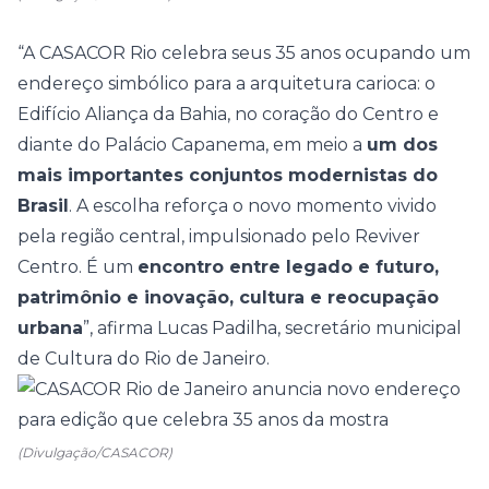
“A CASACOR Rio celebra seus 35 anos ocupando um
endereço simbólico para a arquitetura carioca: o
Edifício Aliança da Bahia, no coração do Centro e
diante do Palácio Capanema, em meio a
um dos
mais importantes conjuntos modernistas do
Brasil
. A escolha reforça o novo momento vivido
pela região central, impulsionado pelo Reviver
Centro. É um
encontro entre legado e futuro,
patrimônio e inovação, cultura e reocupação
urbana
”, afirma Lucas Padilha, secretário municipal
de Cultura do Rio de Janeiro.
(Divulgação/CASACOR)