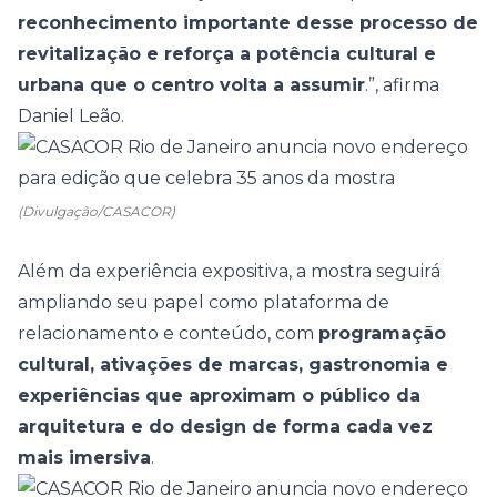
reconhecimento importante desse processo de
revitalização e reforça a potência cultural e
urbana que o centro volta a assumir
.”, afirma
Daniel Leão.
(Divulgação/CASACOR)
Além da experiência expositiva, a mostra seguirá
ampliando seu papel como plataforma de
relacionamento e conteúdo, com
programação
cultural, ativações de marcas, gastronomia e
experiências que aproximam o público da
arquitetura e do design de forma cada vez
mais imersiva
.