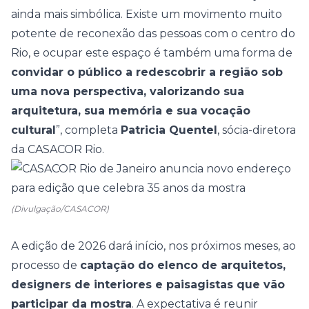
ainda mais simbólica. Existe um movimento muito
potente de reconexão das pessoas com o centro do
Rio, e ocupar este espaço é também uma forma de
convidar o público a redescobrir a região sob
uma nova perspectiva, valorizando sua
arquitetura, sua memória e sua vocação
cultural
”, completa
Patricia Quentel
, sócia-diretora
da CASACOR Rio.
(Divulgação/CASACOR)
A edição de 2026 dará início, nos próximos meses, ao
processo de
captação do elenco de arquitetos,
designers de interiores e paisagistas que vão
participar da mostra
. A expectativa é reunir