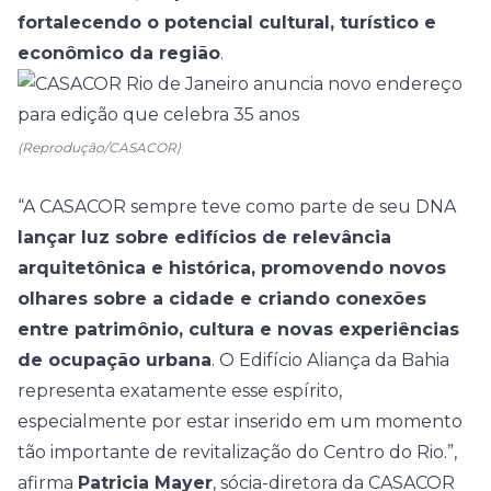
fortalecendo o potencial cultural, turístico e
econômico da região
.
(Reprodução/CASACOR)
“A CASACOR sempre teve como parte de seu DNA
lançar luz sobre edifícios de relevância
arquitetônica e histórica, promovendo novos
olhares sobre a cidade e criando conexões
entre patrimônio, cultura e novas experiências
de ocupação urbana
. O Edifício Aliança da Bahia
representa exatamente esse espírito,
especialmente por estar inserido em um momento
tão importante de revitalização do Centro do Rio.”,
afirma
Patricia Mayer
, sócia-diretora da CASACOR