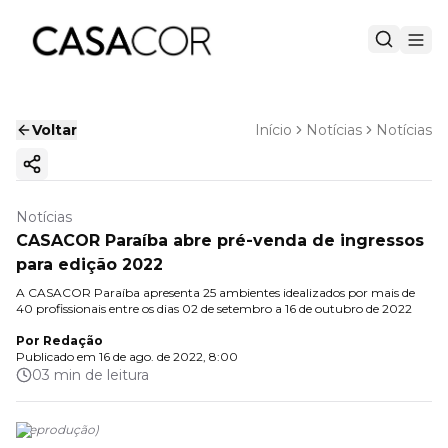
Voltar
Início
Notícias
Notícias
Copiar link
Notícias
CASACOR Paraíba abre pré-venda de ingressos
para edição 2022
A CASACOR Paraíba apresenta 25 ambientes idealizados por mais de
40 profissionais entre os dias 02 de setembro a 16 de outubro de 2022
Por
Redação
Publicado em
16 de ago. de 2022, 8:00
03 min de leitura
(
Reprodução
)