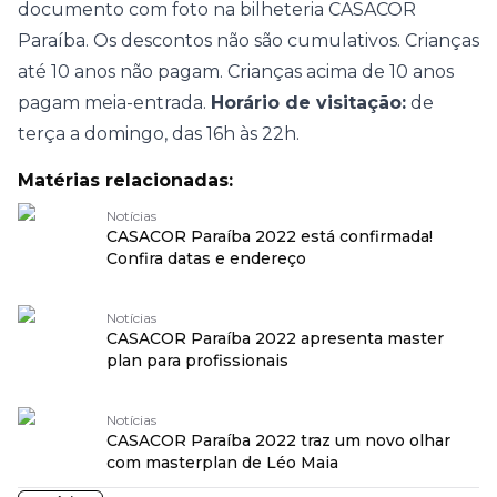
documento com foto na bilheteria CASACOR
Paraíba. Os descontos não são cumulativos. Crianças
até 10 anos não pagam. Crianças acima de 10 anos
pagam meia-entrada.
Horário de visitação:
de
terça a domingo, das 16h às 22h.
Matérias relacionadas:
Notícias
CASACOR Paraíba 2022 está confirmada!
Confira datas e endereço
Notícias
CASACOR Paraíba 2022 apresenta master
plan para profissionais
Notícias
CASACOR Paraíba 2022 traz um novo olhar
com masterplan de Léo Maia