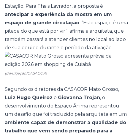
Estação. Para Thais Lavrador, a proposta é
antecipar a experiência da mostra em um
espaço de grande circulação
. “Este espaço é uma
pitada do que está por vir”, afirma a arquiteta, que
também passará a atender clientes no local ao lado
de sua equipe durante o período da ativação.
(Divulgação/CASACOR)
Segundo os diretores da CASACOR Mato Grosso,
Luiz Hugo Queiroz
e
Giovanna Trojan
, o
desenvolvimento do Espaço Ânima representou
um desafio que foi traduzido pela arquiteta em um
ambiente capaz de demonstrar a qualidade do
trabalho que vem sendo preparado para a