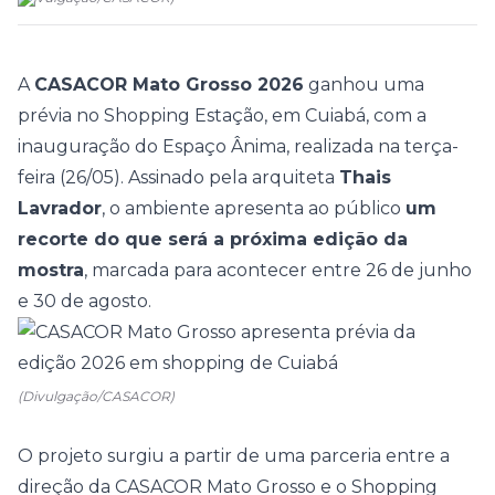
A
CASACOR Mato Grosso 2026
ganhou uma
prévia no Shopping Estação, em Cuiabá, com a
inauguração do Espaço Ânima, realizada na terça-
feira (26/05). Assinado pela arquiteta
Thais
Lavrador
, o ambiente apresenta ao público
um
recorte do que será a próxima edição da
mostra
, marcada para acontecer entre 26 de junho
e 30 de agosto.
(Divulgação/CASACOR)
O projeto surgiu a partir de uma parceria entre a
direção da CASACOR Mato Grosso e o Shopping