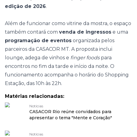
edição de 2026
.
Além de funcionar como vitrine da mostra, o espaço
também contará com
venda de ingressos
e uma
programação de eventos
organizada pelos
parceiros da CASACOR MT. A proposta inclui
lounge, adega de vinhos e
finger foods
para
encontros no fim da tarde e início da noite. O
funcionamento acompanha o horário do Shopping
Estação, das 10h às 22h.
Matérias relacionadas:
Notícias
CASACOR Rio reúne convidados para
apresentar o tema "Mente e Coração"
Notícias