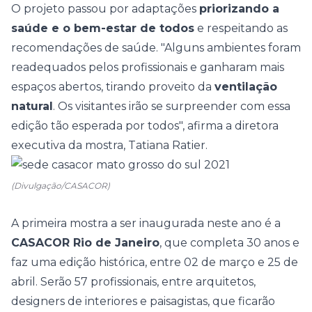
O projeto passou por adaptações
priorizando a
saúde e o bem-estar de todos
e respeitando as
recomendações de saúde. "Alguns ambientes foram
readequados pelos profissionais e ganharam mais
espaços abertos, tirando proveito da
ventilação
natural
. Os visitantes irão se surpreender com essa
edição tão esperada por todos", afirma a diretora
executiva da mostra, Tatiana Ratier.
(Divulgação/CASACOR)
A primeira mostra a ser inaugurada neste ano é a
CASACOR Rio de Janeiro
, que completa 30 anos e
faz uma edição histórica, entre 02 de março e 25 de
abril. Serão 57 profissionais, entre arquitetos,
designers de interiores e paisagistas, que ficarão