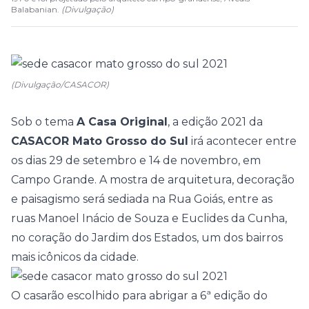
Balabanian.
(
Divulgação
)
(Divulgação/CASACOR)
Sob o tema
A Casa Original
, a edição 2021 da
CASACOR Mato Grosso do Sul
irá acontecer entre
os dias 29 de setembro e 14 de novembro, em
Campo Grande. A mostra de arquitetura, decoração
e paisagismo será sediada na Rua Goiás, entre as
ruas Manoel Inácio de Souza e Euclides da Cunha,
no coração do Jardim dos Estados, um dos bairros
mais icônicos da cidade.
O casarão escolhido para abrigar a 6ª edição do