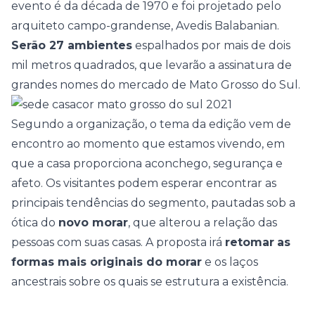
evento é da década de 1970 e foi projetado pelo
arquiteto campo-grandense, Avedis Balabanian.
Serão 27 ambientes
espalhados por mais de dois
mil metros quadrados, que levarão a assinatura de
grandes nomes do mercado de Mato Grosso do Sul.
Segundo a organização, o tema da edição vem de
encontro ao momento que estamos vivendo, em
que a casa proporciona aconchego, segurança e
afeto. Os visitantes podem esperar encontrar as
principais tendências do segmento, pautadas sob a
ótica do
novo morar
, que alterou a relação das
pessoas com suas casas. A proposta irá
retomar
as
formas mais originais do morar
e os laços
ancestrais sobre os quais se estrutura a existência.