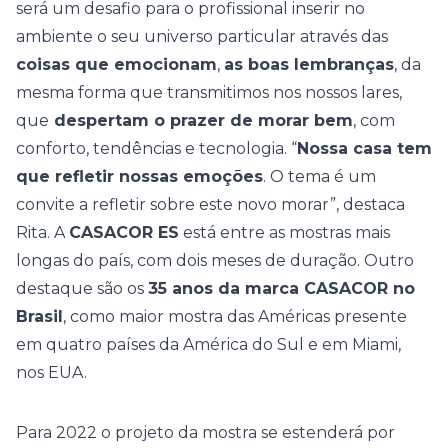
será um desafio para o profissional inserir no
ambiente o seu universo particular através das
coisas que emocionam
,
as boas lembranças
, da
mesma forma que transmitimos nos nossos lares,
que
despertam o prazer de morar bem
, com
conforto, tendências e tecnologia.
“
Nossa casa tem
que refletir nossas emoções
. O tema é um
convite a refletir sobre este novo morar”, destaca
Rita. A
CASACOR ES
está entre as mostras mais
longas do país, com dois meses de duração. Outro
destaque são os
35 anos da marca CASACOR no
Brasil
, como maior mostra das Américas presente
em quatro países da América do Sul e em Miami,
nos EUA.
Para 2022 o projeto da mostra se estenderá por