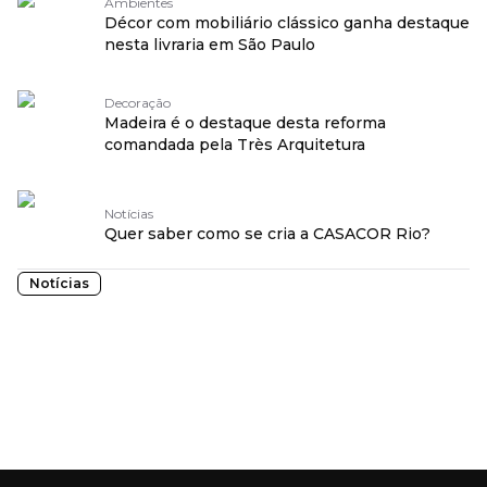
Ambientes
Décor com mobiliário clássico ganha destaque
nesta livraria em São Paulo
Decoração
Madeira é o destaque desta reforma
comandada pela Très Arquitetura
Notícias
Quer saber como se cria a CASACOR Rio?
Notícias