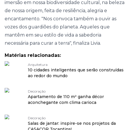
imersão em nossa biodiversidade cultural, na beleza
de nossa origem, feita de resiliência, alegria e
encantamento. "Nos convoca também a ouvir as
vozes dos guardiões do planeta. Aqueles que
mantêm em seu estilo de vida a sabedoria
necessária para curar a terra", finaliza Livia.
Matérias relacionadas:
Arquitetura
10 cidades inteligentes que serão construídas
ao redor do mundo
Decoração
Apartamento de 110 m² ganha décor
aconchegante com clima carioca
Decoração
Salas de jantar: inspire-se nos projetos da
CASACOR Tocantins!