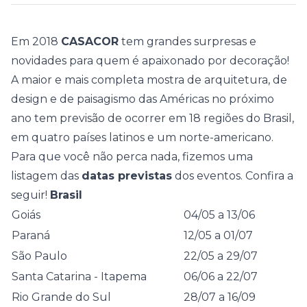
Em 2018
CASACOR
tem grandes surpresas e
novidades para quem é apaixonado por decoração!
A maior e mais completa mostra de arquitetura, de
design e de paisagismo das Américas no próximo
ano tem previsão de ocorrer em 18 regiões do Brasil,
em quatro países latinos e um norte-americano.
Para que você não perca nada, fizemos uma
listagem das
datas previstas
dos eventos. Confira a
seguir!
Brasil
Goiás
04/05 a 13/06
Paraná
12/05 a 01/07
São Paulo
22/05 a 29/07
Santa Catarina - Itapema
06/06 a 22/07
Rio Grande do Sul
28/07 a 16/09