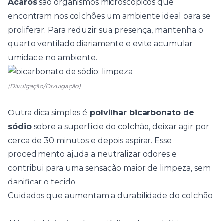
Ácaros
são organismos microscópicos que
encontram nos colchões um ambiente ideal para se
proliferar. Para reduzir sua presença, mantenha o
quarto ventilado diariamente e evite acumular
umidade no ambiente.
(Divulgação/Divulgação)
Outra dica simples é
polvilhar bicarbonato de
sódio
sobre a superfície do colchão, deixar agir por
cerca de 30 minutos e depois aspirar. Esse
procedimento ajuda a neutralizar odores e
contribui para uma sensação maior de limpeza, sem
danificar o tecido.
Cuidados que aumentam a durabilidade do colchão