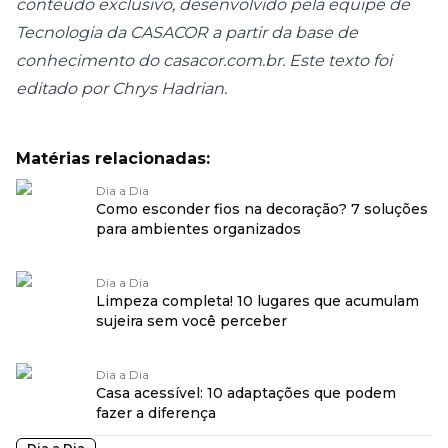
conteúdo exclusivo, desenvolvido pela equipe de
Tecnologia da CASACOR a partir da base de
conhecimento do
casacor.com.br
. Este texto foi
editado por Chrys Hadrian.
Matérias relacionadas:
Dia a Dia
Como esconder fios na decoração? 7 soluções
para ambientes organizados
Dia a Dia
Limpeza completa! 10 lugares que acumulam
sujeira sem você perceber
Dia a Dia
Casa acessível: 10 adaptações que podem
fazer a diferença