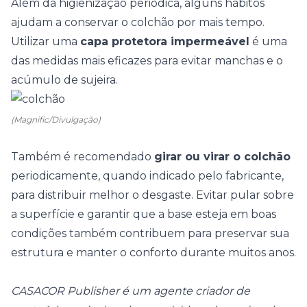
Além da higienização periódica, alguns hábitos
ajudam a conservar o colchão por mais tempo.
Utilizar uma
capa protetora impermeável
é uma
das medidas mais eficazes para evitar manchas e o
acúmulo de sujeira.
(Magnific/Divulgação)
Também é recomendado
girar ou virar o colchão
periodicamente, quando indicado pelo fabricante,
para distribuir melhor o desgaste. Evitar pular sobre
a superfície e garantir que a base esteja em boas
condições também contribuem para preservar sua
estrutura e manter o conforto durante muitos anos.
CASACOR Publisher é um agente criador de