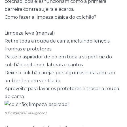
colchão, pois eles funcionam como a primeira
barreira contra sujeira e ácaros.
Como fazer a limpeza básica do colchão?
Limpeza leve (mensal)
Retire toda a roupa de cama, incluindo lençóis,
fronhas e protetores.
Passe o aspirador de pó em toda a superfície do
colchão, incluindo laterais e cantos.
Deixe o colchão arejar por algumas horas em um
ambiente bem ventilado.
Aproveite para lavar os protetores e trocar a roupa
de cama.
(Divulgação/Divulgação)