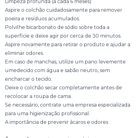
Limpeza profunda (a cada 6 meses)
Aspire o colchão cuidadosamente para remover
poeira e resíduos acumulados.
Polvilhe bicarbonato de sódio sobre toda a
superfície e deixe agir por cerca de 30 minutos.
Aspire novamente para retirar o produto e ajudar a
eliminar odores.
Em caso de manchas, utilize um pano levemente
umedecido com água e sabão neutro, sem
encharcar o tecido.
Deixe o colchão secar completamente antes de
recolocar a roupa de cama.
Se necessário, contrate uma empresa especializada
para uma higienização profissional.
A importância de prevenir ácaros e odores