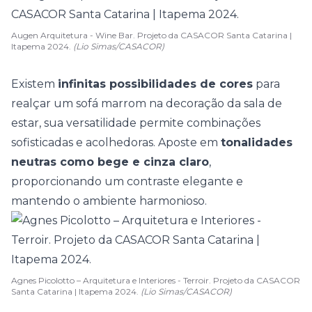
Augen Arquitetura - Wine Bar. Projeto da CASACOR Santa Catarina |
Itapema 2024.
(Lio Simas/CASACOR)
Existem
infinitas possibilidades de cores
para
realçar um sofá marrom na decoração da sala de
estar, sua versatilidade permite combinações
sofisticadas e acolhedoras. Aposte em
tonalidades
neutras como bege e cinza claro
,
proporcionando um contraste elegante e
mantendo o ambiente harmonioso.
Agnes Picolotto – Arquitetura e Interiores - Terroir. Projeto da CASACOR
Santa Catarina | Itapema 2024.
(Lio Simas/CASACOR)