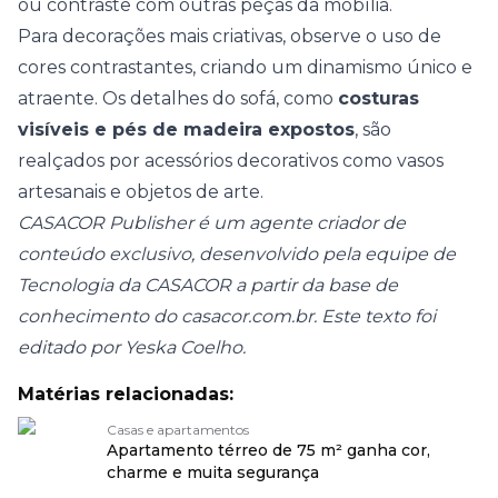
ou contraste com outras peças da mobília.
Para decorações mais criativas, observe o uso de
cores contrastantes, criando um dinamismo único e
atraente. Os detalhes do sofá, como
costuras
visíveis e pés de madeira expostos
, são
realçados por acessórios decorativos como vasos
artesanais e objetos de arte.
CASACOR Publisher é um agente criador de
conteúdo exclusivo, desenvolvido pela equipe de
Tecnologia da CASACOR a partir da base de
conhecimento do casacor.com.br. Este texto foi
editado por Yeska Coelho.
Matérias relacionadas:
Casas e apartamentos
Apartamento térreo de 75 m² ganha cor,
charme e muita segurança