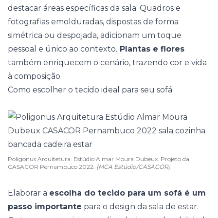
destacar áreas específicas da sala. Quadros e
fotografias emolduradas, dispostas de forma
simétrica ou despojada, adicionam um toque
pessoal e único ao contexto.
Plantas e flores
também enriquecem o cenário, trazendo cor e vida
à composição.
Como escolher o tecido ideal para seu sofá
Poligonus Arquitetura. Estúdio Almar Moura Dubeux. Projeto da
CASACOR Pernambuco 2022.
(MCA Estúdio/CASACOR)
Elaborar a
escolha do tecido para um sofá é um
passo importante
para o design da sala de estar.