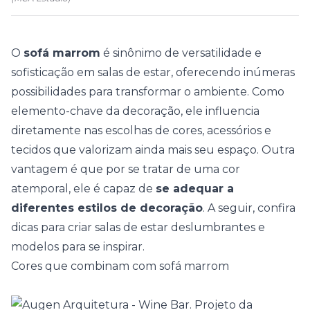
O
sofá marrom
é sinônimo de versatilidade e
sofisticação em salas de estar, oferecendo inúmeras
possibilidades para transformar o ambiente. Como
elemento-chave da decoração, ele influencia
diretamente nas escolhas de cores, acessórios e
tecidos que valorizam ainda mais seu espaço. Outra
vantagem é que por se tratar de uma cor
atemporal, ele é capaz de
se adequar a
diferentes
estilos de decoração
. A seguir, confira
dicas para criar salas de estar deslumbrantes e
modelos para se inspirar.
Cores que combinam com sofá marrom