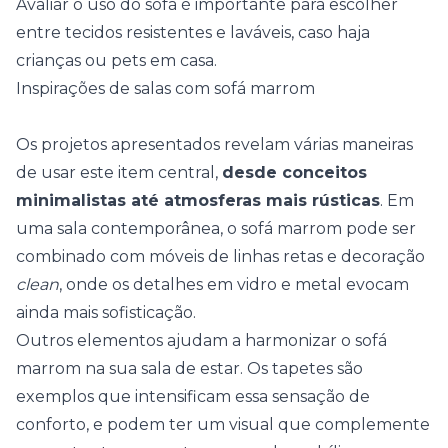
Avaliar o uso do sofá é importante para escolher
entre tecidos resistentes e laváveis, caso haja
crianças ou pets em casa.
Inspirações de salas com sofá marrom
Os projetos apresentados revelam várias maneiras
de usar este item central,
desde conceitos
minimalistas até atmosferas mais rústicas
. Em
uma sala contemporânea, o sofá marrom pode ser
combinado com móveis de linhas retas e decoração
clean
, onde os detalhes em vidro e metal evocam
ainda mais sofisticação.
Outros elementos ajudam a harmonizar o sofá
marrom na sua sala de estar. Os tapetes são
exemplos que intensificam essa sensação de
conforto, e podem ter um visual que complemente