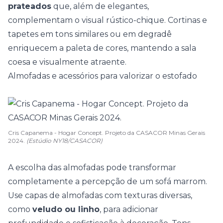
prateados
que, além de elegantes,
complementam o visual rústico-chique. Cortinas e
tapetes em tons similares ou em degradê
enriquecem a paleta de cores, mantendo a sala
coesa e visualmente atraente.
Almofadas e acessórios para valorizar o estofado
Cris Capanema - Hogar Concept. Projeto da CASACOR Minas Gerais
2024.
(Estúdio NY18/CASACOR)
A escolha das almofadas pode transformar
completamente a percepção de um sofá marrom.
Use capas de almofadas com texturas diversas,
como
veludo ou linho
, para adicionar