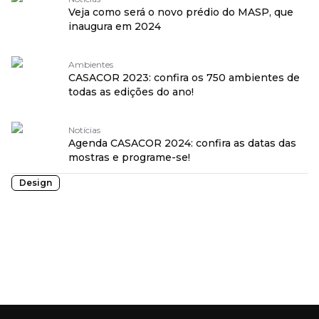
Veja como será o novo prédio do MASP, que
inaugura em 2024
Ambientes
CASACOR 2023: confira os 750 ambientes de
todas as edições do ano!
Notícias
Agenda CASACOR 2024: confira as datas das
mostras e programe-se!
Design