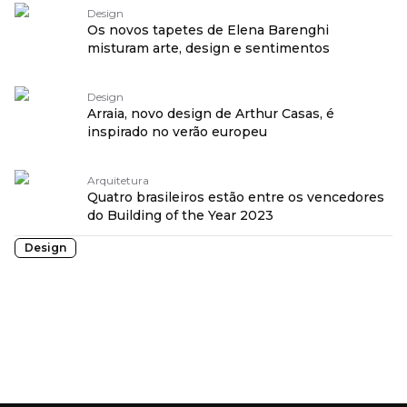
Design
Os novos tapetes de Elena Barenghi
misturam arte, design e sentimentos
Design
Arraia, novo design de Arthur Casas, é
inspirado no verão europeu
Arquitetura
Quatro brasileiros estão entre os vencedores
do Building of the Year 2023
Design