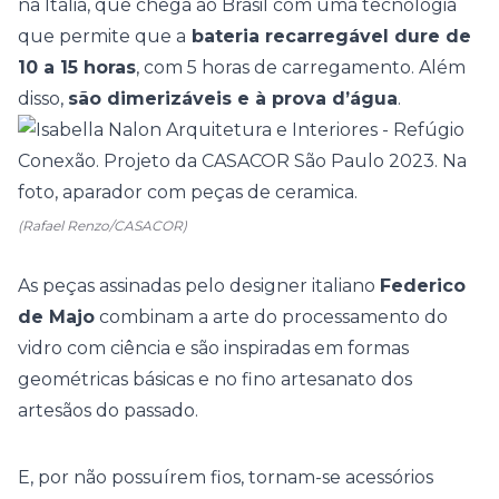
na Itália, que chega ao Brasil com uma tecnologia
que permite que a
bateria recarregável dure de
10 a 15 horas
, com 5 horas de carregamento. Além
disso,
são dimerizáveis e à prova d’água
.
(Rafael Renzo/CASACOR)
As peças assinadas pelo designer italiano
Federico
de Majo
combinam a arte do processamento do
vidro com ciência e são inspiradas em formas
geométricas básicas e no fino artesanato dos
artesãos do passado.
E, por não possuírem fios, tornam-se acessórios