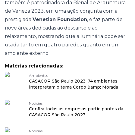
também é patrocinadora da
Bienal de Arquitetura
de Veneza 2023
, em uma ação conjunta com a
prestigiada
Venetian Foundation
, e faz parte de
nove áreas dedicadas ao descanso e ao
relaxamento, mostrando que a luminária pode ser
usada tanto em quatro paredes quanto em um
ambiente externo.
Matérias relacionadas:
Ambientes
CASACOR São Paulo 2023: 74 ambientes
interpretam o tema Corpo &amp; Morada
Notícias
Confira todas as empresas participantes da
CASACOR São Paulo 2023
Notícias