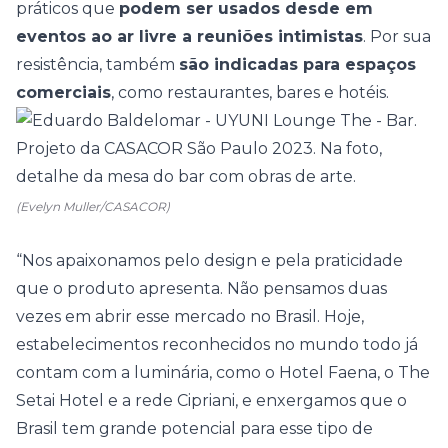
práticos que
podem ser usados desde em
eventos ao ar livre a reuniões intimistas
. Por sua
resistência, também
são indicadas para espaços
comerciais
, como restaurantes, bares e hotéis.
(Evelyn Muller/CASACOR)
“Nos apaixonamos pelo design e pela praticidade
que o produto apresenta. Não pensamos duas
vezes em abrir esse mercado no Brasil. Hoje,
estabelecimentos reconhecidos no mundo todo já
contam com a luminária, como o Hotel Faena, o The
Setai Hotel e a rede Cipriani, e enxergamos que o
Brasil tem grande potencial para esse tipo de