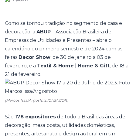
Como se tornou tradição no segmento de casa e
decoração, a
ABUP
– Associação Brasileira de
Empresas de Utilidades e Presentes – abre o
calendário do primeiro semestre de 2024 com as
feiras
Decor Show
, de 30 de janeiro a 03 de
fevereiro, e a
Têxtil & Home
|
Home & Gift
, de 18 a
21 de fevereiro.
(Marcos Issa/Argosfoto/CASACOR)
São
178 expositores
de todo o Brasil das áreas de
decoração, mesa posta, utilidades domésticas,
presentes, artesanato e design autoral em um