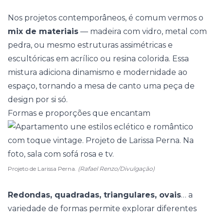
Nos projetos contemporâneos, é comum vermos o
mix de materiais
— madeira com vidro, metal com
pedra, ou mesmo estruturas assimétricas e
escultóricas em acrílico ou resina colorida. Essa
mistura adiciona dinamismo e modernidade ao
espaço, tornando a mesa de canto uma peça de
design por si só.
Formas e proporções que encantam
Projeto de Larissa Perna.
(Rafael Renzo/Divulgação)
Redondas, quadradas, triangulares, ovais
… a
variedade de formas permite explorar diferentes