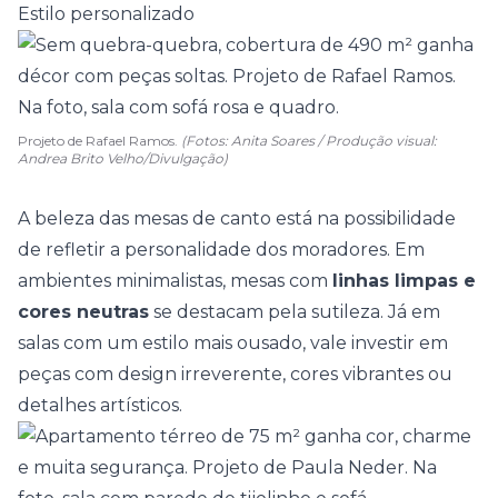
Estilo personalizado
Projeto de Rafael Ramos.
(Fotos: Anita Soares / Produção visual:
Andrea Brito Velho/Divulgação)
A beleza das mesas de canto está na possibilidade
de refletir a personalidade dos moradores. Em
ambientes minimalistas
, mesas com
linhas limpas e
cores neutras
se destacam pela sutileza. Já em
salas com um estilo mais ousado, vale investir em
peças com design irreverente, cores vibrantes ou
detalhes artísticos.