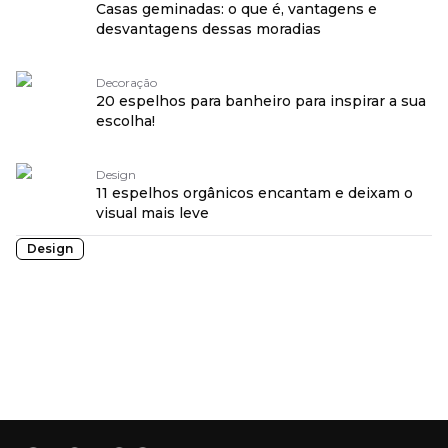
Casas geminadas: o que é, vantagens e
desvantagens dessas moradias
Decoração
20 espelhos para banheiro para inspirar a sua
escolha!
Design
11 espelhos orgânicos encantam e deixam o
visual mais leve
Design