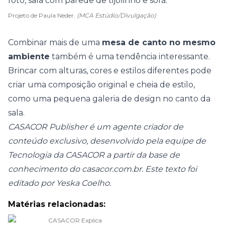
Projeto de Paula Neder.
(MCA Estúdio/Divulgação)
Combinar mais de uma
mesa de canto no mesmo
ambiente
também é uma tendência interessante.
Brincar com alturas, cores e estilos diferentes pode
criar uma composição original e cheia de estilo,
como uma pequena galeria de design no canto da
sala.
CASACOR Publisher é um agente criador de
conteúdo exclusivo, desenvolvido pela equipe de
Tecnologia da CASACOR a partir da base de
conhecimento do casacor.com.br. Este texto foi
editado por Yeska Coelho.
Matérias relacionadas:
CASACOR Explica