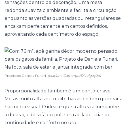
sensações dentro da decoração. Uma mesa
redonda suaviza o ambiente e facilita a circulação,
enquanto as versões quadradas ou retangulares se
encaixam perfeitamente em cantos definidos,
aproveitando cada centímetro do espaço.
Projeto de Daniela Funari.
(Mariana Camargo/Divulgação)
Proporcionalidade também é um ponto-chave.
Mesas muito altas ou muito baixas podem quebrar a
harmonia visual. O ideal é que a altura acompanhe
a do braço do sofá ou poltrona ao lado, criando
continuidade e conforto no uso.