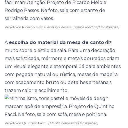
Projeto de Ricardo Melo e Rodrigo Passos.
(Raina Medina/Divulgação)
A
escolha do material da mesa de canto
diz
muito sobre o estilo da sala. Para uma decoração
mais sofisticada,
mármore
e metais dourados criam
um visual elegante e atemporal. Já para ambientes
com pegada natural ou rústica, mesas de madeira
com acabamento bruto ou detalhes artesanais
trazem calor e acolhimento.
Projeto de Quintino Facci.
(Marilia Ganassin/Divulgação)