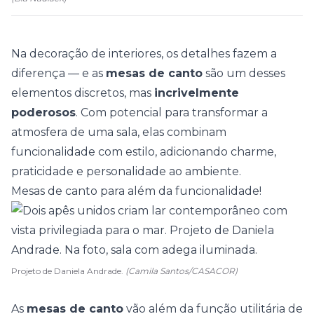
Na decoração de interiores, os detalhes fazem a
diferença — e as
mesas de canto
são um desses
elementos discretos, mas
incrivelmente
poderosos
. Com potencial para transformar a
atmosfera de uma sala, elas combinam
funcionalidade com estilo, adicionando charme,
praticidade e personalidade ao ambiente.
Mesas de canto para além da funcionalidade!
Projeto de Daniela Andrade.
(Camila Santos/CASACOR)
As
mesas de canto
vão além da função utilitária de