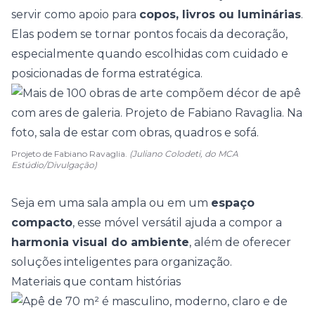
servir como apoio para
copos, livros ou luminárias
.
Elas podem se tornar pontos focais da decoração,
especialmente quando escolhidas com cuidado e
posicionadas de forma estratégica.
Projeto de Fabiano Ravaglia.
(Juliano Colodeti, do MCA
Estúdio/Divulgação)
Seja em uma sala ampla ou em um
espaço
compacto
, esse móvel versátil ajuda a compor a
harmonia visual do ambiente
, além de oferecer
soluções inteligentes para organização.
Materiais que contam histórias