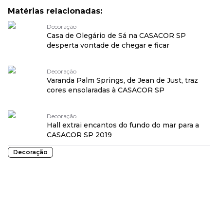
Matérias relacionadas:
Decoração
Casa de Olegário de Sá na CASACOR SP
desperta vontade de chegar e ficar
Decoração
Varanda Palm Springs, de Jean de Just, traz
cores ensolaradas à CASACOR SP
Decoração
Hall extrai encantos do fundo do mar para a
CASACOR SP 2019
Decoração