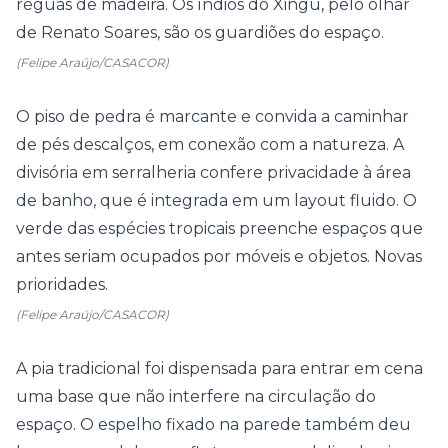
réguas de madeira. Os índios do Xingu, pelo olhar
de Renato Soares, são os guardiões do espaço.
(Felipe Araújo/CASACOR)
O piso de pedra é marcante e convida a caminhar
de pés descalços, em conexão com a natureza. A
divisória em serralheria confere privacidade à área
de banho, que é integrada em um layout fluido. O
verde das espécies tropicais preenche espaços que
antes seriam ocupados por móveis e objetos. Novas
prioridades.
(Felipe Araújo/CASACOR)
A pia tradicional foi dispensada para entrar em cena
uma base que não interfere na circulação do
espaço. O espelho fixado na parede também deu