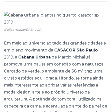
(Felipe Araújo/CASACOR)
Em meio ao universo agitado das grandes cidades e
em pleno movimento da
CASACOR São Paulo
2019, a
Cabana Urbana
de Marcio Michaluá
promove uma pausa em conexão com a natureza.
Cercado de verde, o ambiente de 38 m² traz uma
divisão estética equilibrada. Híbrido, se torna ainda
mais interessante ao abrigar várias referências a
moda, design, arte e ao próprio universo da
arquitetura. A potência do tom coral, utilizado na
cabeceira da cama, é acentuada diante do painel de