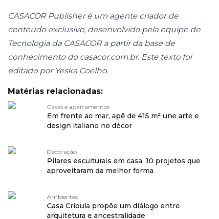
CASACOR Publisher é um agente criador de
conteúdo exclusivo, desenvolvido pela equipe de
Tecnologia da CASACOR a partir da base de
conhecimento do casacor.com.br. Este texto foi
editado por Yeska Coelho.
Matérias relacionadas:
Casas e apartamentos
Em frente ao mar, apê de 415 m² une arte e
design italiano no décor
Decoração
Pilares esculturais em casa: 10 projetos que
aproveitaram da melhor forma
Ambientes
Casa Crioula propõe um diálogo entre
arquitetura e ancestralidade