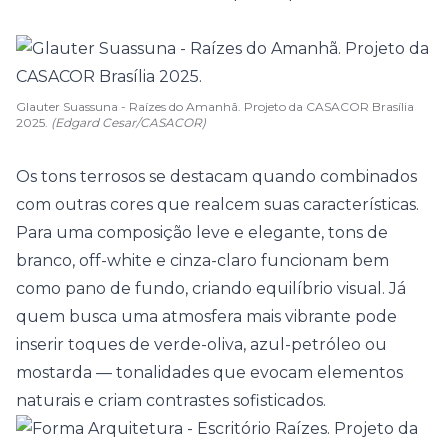
Glauter Suassuna - Raízes do Amanhã. Projeto da CASACOR Brasília
2025.
(Edgard Cesar/CASACOR)
Os tons terrosos se destacam quando combinados
com outras cores que realcem suas características.
Para uma composição leve e elegante, tons de
branco,
off-white
e cinza-claro funcionam bem
como pano de fundo, criando equilíbrio visual. Já
quem busca uma atmosfera mais vibrante pode
inserir toques de verde-oliva, azul-petróleo ou
mostarda
— tonalidades que evocam elementos
naturais e criam contrastes sofisticados.