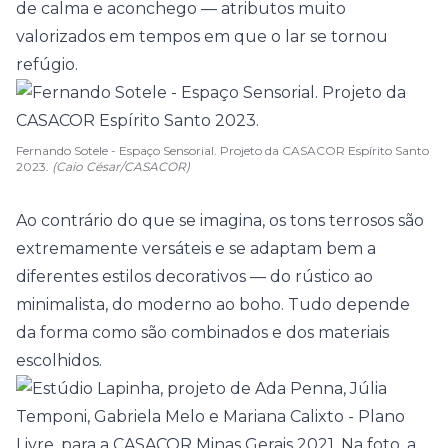
de calma e aconchego — atributos muito
valorizados em tempos em que o lar se tornou
refúgio.
Fernando Sotele - Espaço Sensorial. Projeto da CASACOR Espírito Santo
2023.
(Caio César/CASACOR)
Ao contrário do que se imagina, os tons terrosos são
extremamente versáteis e se adaptam bem a
diferentes estilos decorativos — do rústico ao
minimalista
, do moderno ao boho. Tudo depende
da forma como são combinados e dos materiais
escolhidos.