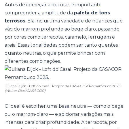
Antes de começar a decorar, é importante
compreender a amplitude da
paleta de tons
terrosos
. Ela inclui uma variedade de nuances que
vão do marrom profundo ao bege claro, passando
por cores como terracota, caramelo, ferrugem e
areia. Essas tonalidades podem ser tanto quentes
quanto neutras, o que permite brincar com
diferentes combinações.
Juliana Dijck - Loft do Casal. Projeto da CASACOR Pernambuco 2025.
(Walter Dias/CASACOR)
O ideal é escolher uma base neutra — como o bege
ou o marrom-claro — e adicionar variações mais
intensas para criar profundidade. A
terracota
, por