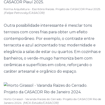
Forma Arquitetura - Escritório Raízes. Projeto da CASACOR Piauí 2025.
(Felipe Petrovsky/CASACOR)
Outra possibilidade interessante é mesclar tons
terrosos com
cores frias
para obter um efeito
contemporâneo. Por exemplo, o contraste entre
terracota e azul acinzentado traz modernidade e
elegância a salas de estar ou quartos. Em
cozinhas
e
banheiros, o verde-musgo harmoniza bem com
cerâmicas e superfícies em cobre, reforçando o
caráter artesanal e orgânico do espaço.
Horto Girassol - Varanda Raizes do Cerrado. Projeto da CASACOR Rio de
Janeiro 2024.
(MCA Estúdio/CASACOR)