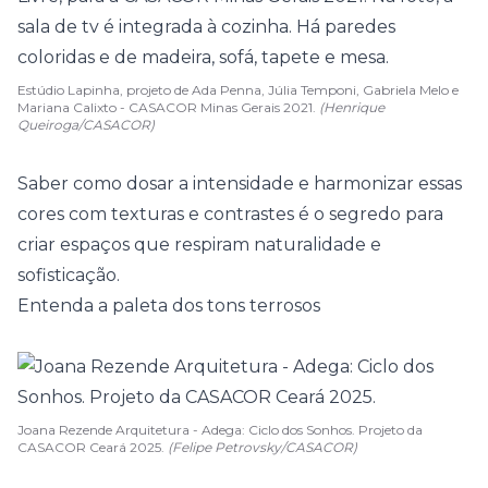
Estúdio Lapinha, projeto de Ada Penna, Júlia Temponi, Gabriela Melo e
Mariana Calixto - CASACOR Minas Gerais 2021.
(Henrique
Queiroga/CASACOR)
Saber como dosar a intensidade e harmonizar essas
cores com texturas e contrastes é o segredo para
criar espaços que respiram naturalidade e
sofisticação.
Entenda a paleta dos tons terrosos
Joana Rezende Arquitetura - Adega: Ciclo dos Sonhos. Projeto da
CASACOR Ceará 2025.
(Felipe Petrovsky/CASACOR)