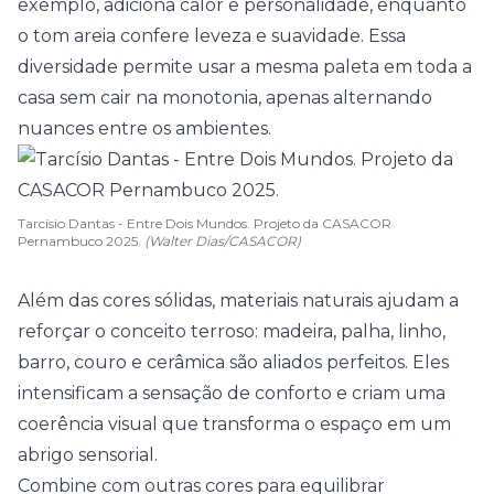
exemplo, adiciona calor e personalidade, enquanto
o tom areia confere leveza e suavidade. Essa
diversidade permite usar a mesma paleta em toda a
casa sem cair na monotonia, apenas alternando
nuances entre os ambientes.
Tarcísio Dantas - Entre Dois Mundos. Projeto da CASACOR
Pernambuco 2025.
(Walter Dias/CASACOR)
Além das cores sólidas,
materiais naturais
ajudam a
reforçar o conceito terroso: madeira, palha, linho,
barro, couro e cerâmica são aliados perfeitos. Eles
intensificam a sensação de conforto e criam uma
coerência visual que transforma o espaço em um
abrigo sensorial.
Combine com outras cores para equilibrar