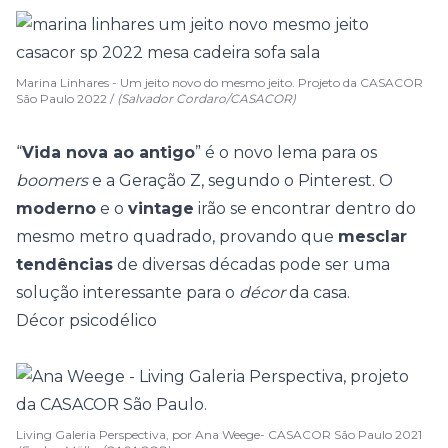
Marina Linhares - Um jeito novo do mesmo jeito. Projeto da CASACOR
São Paulo 2022 /
(Salvador Cordaro/CASACOR)
“
Vida nova ao antigo
” é o novo lema para os
boomers
e a Geração Z, segundo o Pinterest. O
moderno
e o
vintage
irão se encontrar dentro do
mesmo metro quadrado, provando que
mesclar
tendências
de diversas décadas pode ser uma
solução interessante para o
décor
da casa.
Décor psicodélico
Living Galeria Perspectiva, por Ana Weege- CASACOR São Paulo 2021