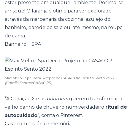
estar presente em qualquer ambiente. Por isso, se
arrisque! O laranja é ótimo para ser explorado
através da marcenaria da cozinha, azulejo do
banheiro, parede da sala ou, até mesmo, na roupa
de cama.
Banheiro + SPA
Max Mello - Spa Deca. Projeto da CASACOR Espírito Santo 2022.
(Camila Santos/CASACOR)
“A Geração X e os
boomers
querem transformar o
velho banho de chuveiro num verdadeiro
ritual de
autocuidado
”, conta o Pinterest.
Casa com história e memória