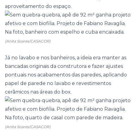
aproveitamento do espaço.
(Anita Soares/CASACOR)
Já no lavabo e nos
banheiros
, a ideia era manter as
bancadas originais da construtora e fazer ajustes
pontuais nos acabamentos das paredes, aplicando
papel de parede no lavabo e revestimentos
cerâmicos nas áreas do box.
(Anita Soares/CASACOR)