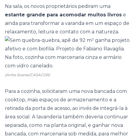
Na
sala
, os novos proprietários pediram uma
estante grande para acomodar muitos livros
e
ainda para transformar a varanda em um espaço de
relaxamento, leitura e contato com a natureza.
(Anita Soares/CASACOR)
Para a
cozinha
, solicitaram uma nova bancada com
cooktop, mais espaços de armazenamento e a
retirada da porta de acesso, ao invés de integrá-la à
área social. A lavanderia também deveria continuar
separada, como na planta original, e ganhar nova
bancada, com marcenaria sob medida, para melhor