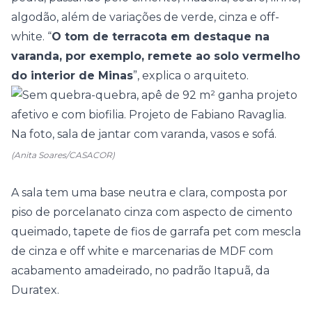
algodão, além de variações de verde, cinza e off-
white. “
O tom de terracota em destaque na
varanda, por exemplo, remete ao solo vermelho
do interior de Minas
”, explica o arquiteto.
(Anita Soares/CASACOR)
A sala tem uma base neutra e clara, composta por
piso de porcelanato cinza com aspecto de cimento
queimado, tapete de fios de garrafa pet com mescla
de cinza e off white e marcenarias de MDF com
acabamento amadeirado, no padrão Itapuã, da
Duratex.