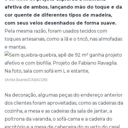
afetiva de ambos, lançando mão do toque e da
cor quente de diferentes tipos de madeira,
com seus veios desenhados de forma suave.
Pela mesma razão, foram usados tecidos com
toques artesanais, como a lã e o tricô, nas almofadas
e mantas.
(Anita Soares/CASACOR)
Na decoração, algumas peças do endereço anterior
dos clientes foram aproveitadas, como as cadeiras da
cozinha, a mesa e as cadeiras da sala de jantar, a
poltrona da varanda, o sofá-cama e a cadeira do
escritório e a mesa de cabeceira do quarto do casal.