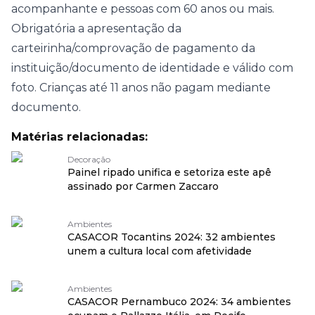
acompanhante e pessoas com 60 anos ou mais.
Obrigatória a apresentação da
carteirinha/comprovação de pagamento da
instituição/documento de identidade e válido com
foto. Crianças até 11 anos não pagam mediante
documento.
Matérias relacionadas:
Decoração
Painel ripado unifica e setoriza este apê
assinado por Carmen Zaccaro
Ambientes
CASACOR Tocantins 2024: 32 ambientes
unem a cultura local com afetividade
Ambientes
CASACOR Pernambuco 2024: 34 ambientes