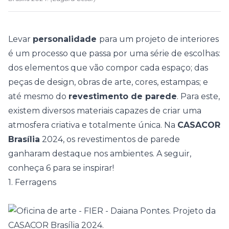
Levar
personalidade
para um projeto de interiores
é um processo que passa por uma série de escolhas:
dos elementos que vão compor cada espaço; das
peças de design, obras de arte, cores, estampas; e
até mesmo do
revestimento de parede
. Para este,
existem diversos materiais capazes de criar uma
atmosfera criativa e totalmente única. Na
CASACOR
Brasília
2024, os revestimentos de parede
ganharam destaque nos ambientes. A seguir,
conheça 6 para se inspirar!
1. Ferragens