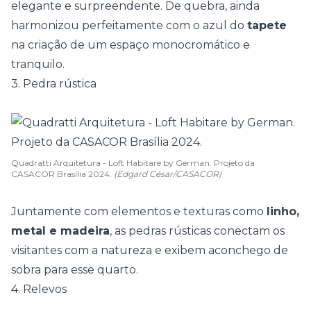
elegante e surpreendente. De quebra, ainda
harmonizou perfeitamente com o azul do
tapete
na criação de um espaço monocromático e
tranquilo.
3. Pedra rústica
Quadratti Arquitetura - Loft Habitare by German. Projeto da
CASACOR Brasília 2024.
(Edgard César/CASACOR)
Juntamente com elementos e texturas como
linho,
metal e madeira
, as pedras rústicas conectam os
visitantes com a natureza e exibem aconchego de
sobra para esse quarto.
4. Relevos