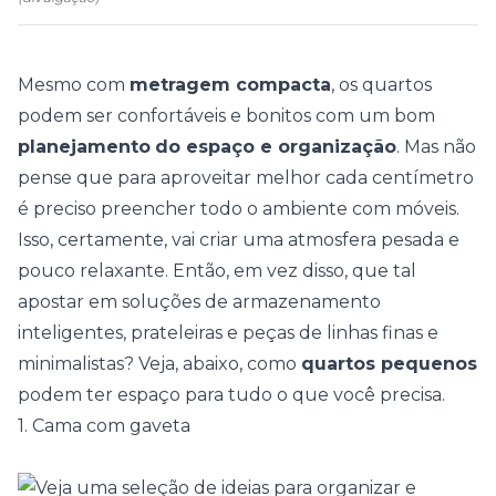
Mesmo com
metragem compacta
, os
quartos
podem ser confortáveis e bonitos com um bom
planejamento
do espaço e organização
. Mas não
pense que para aproveitar melhor cada centímetro
é preciso preencher todo o ambiente com móveis.
Isso, certamente, vai criar uma atmosfera pesada e
pouco relaxante. Então, em vez disso, que tal
apostar em soluções de armazenamento
inteligentes, prateleiras e peças de linhas finas e
minimalistas? Veja, abaixo, como
quartos pequenos
podem ter espaço para tudo o que você precisa.
1. Cama com gaveta