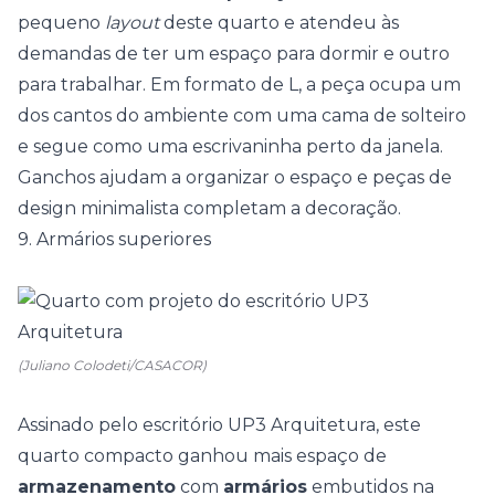
pequeno
layout
deste quarto e atendeu às
demandas de ter um espaço para dormir e outro
para trabalhar. Em formato de L, a peça ocupa um
dos cantos do ambiente com uma cama de solteiro
e segue como uma escrivaninha perto da janela.
Ganchos ajudam a organizar o espaço e peças de
design minimalista completam a decoração.
9. Armários superiores
(Juliano Colodeti/CASACOR)
Assinado pelo escritório
UP3 Arquitetura
, este
quarto compacto ganhou mais espaço de
armazenamento
com
armários
embutidos na