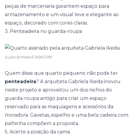
peças de marcenaria garantem espaço para
armazenamento e um visual leve e elegante ao
espaço, decorado com cores claras.
3. Penteadeira no guarda-roupa
(Luiza Schreier/CASACOR)
Quem disse que quarto pequeno não pode ter
penteadeira
? A arquiteta
Gabriela Ikeda
inovou
neste projeto e aproveitou um dos nichos do
guarda-roupa antigo para criar um espaço
reservado para as maquiagens e acessórios da
moradora. Gavetas, espelho e uma bela cadeira com
palhinha compõem a proposta.
5. Acerte a posição da cama