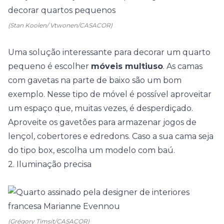
(Stan Koolen/ Vtwonen/CASACOR)
Uma solução interessante para decorar um quarto
pequeno é escolher
móveis multiuso
. As camas
com gavetas na parte de baixo são um bom
exemplo. Nesse tipo de móvel é possível aproveitar
um espaço que, muitas vezes, é desperdiçado.
Aproveite os gavetões para armazenar jogos de
lençol, cobertores e edredons. Caso a sua cama seja
do tipo box, escolha um modelo com baú.
2. Iluminação precisa
(Grégory Timsit/CASACOR)