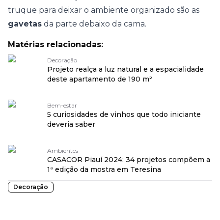
truque para deixar o ambiente organizado são as
gavetas
da parte debaixo da cama.
Matérias relacionadas:
Decoração
Projeto realça a luz natural e a espacialidade
deste apartamento de 190 m²
Bem-estar
5 curiosidades de vinhos que todo iniciante
deveria saber
Ambientes
CASACOR Piauí 2024: 34 projetos compõem a
1ª edição da mostra em Teresina
Decoração