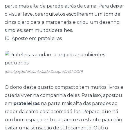
parte mais alta da parede atrás da cama. Para deixar
o visual leve, os arquitetos escolheram um tom de
cinza claro para a marcenaria e criou um desenho
simples, sem muitos detalhes.
10. Aposte em prateleiras
(divulgação/ Melanie Jade Design/CASACOR)
O dono deste quarto compacto tem muitos livros e
queria viver na companhia deles. Para isso, apostou
em
prateleiras
na parte mais alta das paredes ao
redor da cama para acomodá-los. Repare, que há
um bom espaço entre a cama e a estante para não
evitar uma sensação de sufocamento. Outro