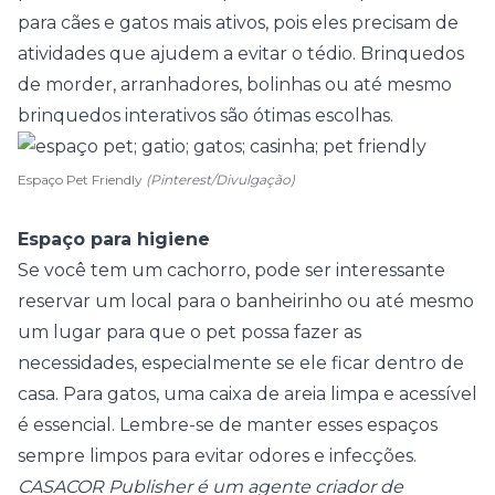
para cães e gatos mais ativos, pois eles precisam de
atividades que ajudem a evitar o tédio. Brinquedos
de morder, arranhadores, bolinhas ou até mesmo
brinquedos interativos são ótimas escolhas.
Espaço Pet Friendly
(Pinterest/Divulgação)
Espaço para higiene
Se você tem um cachorro, pode ser interessante
reservar um local para o banheirinho ou até mesmo
um lugar para que o pet possa fazer as
necessidades, especialmente se ele ficar dentro de
casa. Para gatos, uma caixa de areia limpa e acessível
é essencial. Lembre-se de manter esses espaços
sempre limpos para evitar odores e infecções.
CASACOR Publisher é um agente criador de