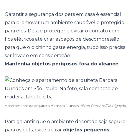
Garantir a segurança dos pets em casa é essencial
para promover um ambiente saudável e protegido
para eles. Desde proteger e evitar o contato com
fios elétricos até criar espaços de descompressão
para que o bichinho gaste energia, tudo isso precisa
ser levado em consideração:
Mantenha objetos perigosos fora do alcance
Apartamento da arquiteta Bárbara Dundes.
(Fran Parente/Divulgação)
Para garantir que o ambiente decorado seja seguro
para os pets, evite deixar
objetos pequenos,