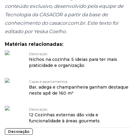
conteúdo exclusivo, desenvolvido pela equipe de
Tecnologia da CASACOR a partir da base de
conhecimento do casacor.com.br. Este texto foi
editado por Yeska Coelho.
Matérias relacionadas:
Decoração
Nichos na cozinha: 5 ideias para ter mais
praticidade e organização
Casas e apartamentos
Bar, adega e champanheira ganham destaque
neste apê de 160 m²
Decoração
12 Cozinhas externas dão vida e
funcionalidade à áreas gourmets
Decoração