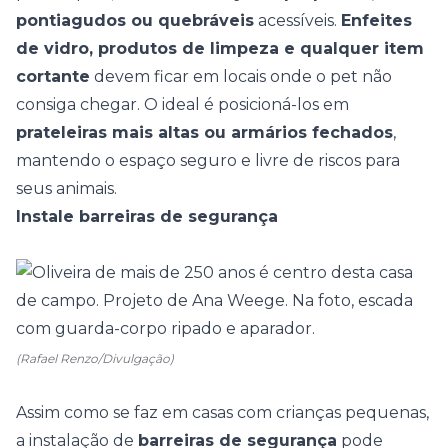
pontiagudos ou quebráveis
acessíveis.
Enfeites
de vidro, produtos de limpeza e qualquer item
cortante
devem ficar em locais onde o pet não
consiga chegar. O ideal é posicioná-los em
prateleiras mais altas ou armários fechados
,
mantendo o espaço seguro e livre de riscos para
seus animais.
Instale barreiras de segurança
(Rafael Renzo/Divulgação)
Assim como se faz em casas com crianças pequenas,
a instalação de
barreiras de segurança
pode