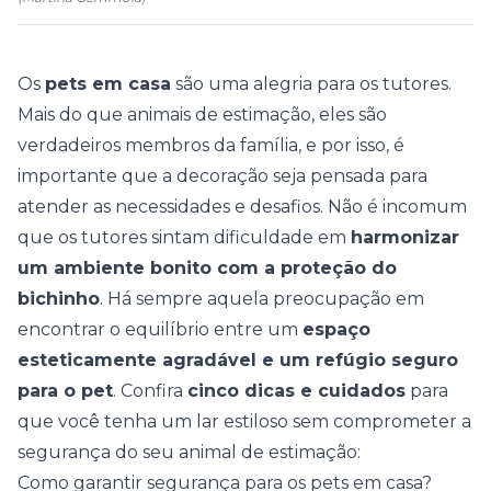
Os
pets em casa
são uma alegria para os tutores.
Mais do que animais de estimação, eles são
verdadeiros membros da família, e por isso, é
importante que a decoração seja pensada para
atender as necessidades e desafios.
Não é incomum
que os tutores sintam dificuldade em
harmonizar
um ambiente bonito com a proteção do
bichinho
. Há sempre aquela preocupação em
encontrar o equilíbrio entre um
espaço
esteticamente agradável e um
refúgio seguro
para o pet
. Confira
cinco dicas e cuidados
para
que você tenha um lar estiloso sem comprometer a
segurança do seu animal de estimação:
Como garantir segurança para os pets em casa?