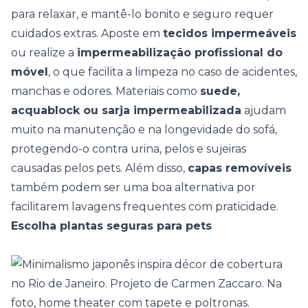
para relaxar, e mantê-lo bonito e seguro requer
cuidados extras. Aposte em
tecidos impermeáveis
ou realize a
impermeabilização profissional do
móvel
, o que facilita a limpeza no caso de acidentes,
manchas e odores.
Materiais como
suede,
acquablock ou sarja impermeabilizada
ajudam
muito na manutenção e na longevidade do sofá,
protegendo-o contra urina, pelos e sujeiras
causadas pelos pets. Além disso,
capas removíveis
também podem ser uma boa alternativa por
facilitarem lavagens frequentes com praticidade.
Escolha plantas seguras para pets