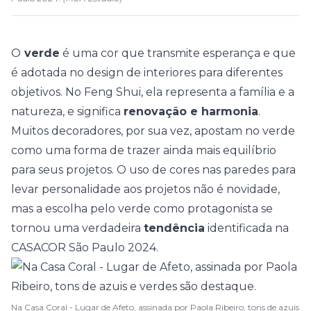
O
verde
é uma cor que transmite esperança e que
é adotada no design de interiores para diferentes
objetivos. No
Feng Shui
, ela representa a família e a
natureza, e significa
renovação e harmonia
.
Muitos decoradores, por sua vez, apostam no verde
como uma forma de trazer ainda mais equilíbrio
para seus projetos. O uso de cores nas paredes para
levar personalidade aos projetos não é novidade,
mas a escolha pelo verde como protagonista se
tornou uma verdadeira
tendência
identificada na
CASACOR São Paulo 2024
.
Na Casa Coral - Lugar de Afeto, assinada por Paola Ribeiro, tons de azuis