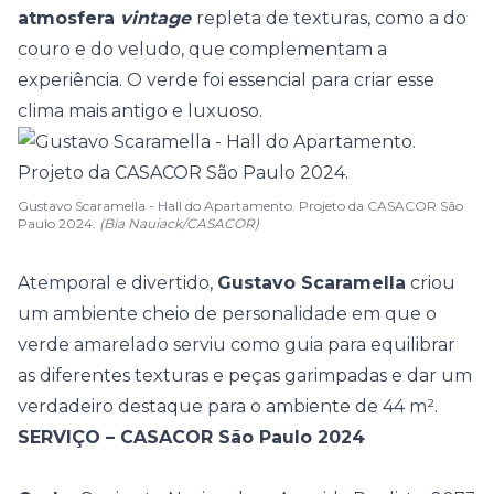
atmosfera
vintage
repleta de texturas, como a do
couro e do veludo, que complementam a
experiência. O verde foi essencial para criar esse
clima mais antigo e luxuoso.
Gustavo Scaramella - Hall do Apartamento. Projeto da CASACOR São
Paulo 2024.
(Bia Nauiack/CASACOR)
Atemporal e divertido,
Gustavo Scaramella
criou
um ambiente cheio de personalidade em que o
verde amarelado serviu como guia para equilibrar
as diferentes texturas e peças garimpadas e dar um
verdadeiro destaque para o ambiente de 44 m².
SERVIÇO – CASACOR São Paulo 2024