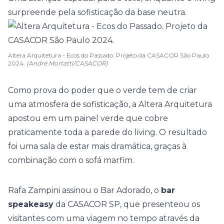
surpreende pela sofisticação da base neutra.
Altera Arquitetura - Ecos do Passado. Projeto da CASACOR São Paulo
2024.
(André Mortatti/CASACOR)
Como prova do poder que o verde tem de criar
uma atmosfera de sofisticação, a Altera Arquitetura
apostou em um painel verde que cobre
praticamente toda a parede do living. O resultado
foi uma sala de estar mais dramática, graças à
combinação com o sofá marfim.
Rafa Zampini assinou o Bar Adorado, o
bar
speakeasy
da CASACOR SP, que presenteou os
visitantes com uma viagem no tempo através da