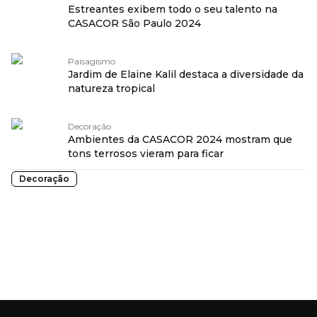
Estreantes exibem todo o seu talento na
CASACOR São Paulo 2024
Paisagismo
Jardim de Elaine Kalil destaca a diversidade da
natureza tropical
Decoração
Ambientes da CASACOR 2024 mostram que
tons terrosos vieram para ficar
Decoração