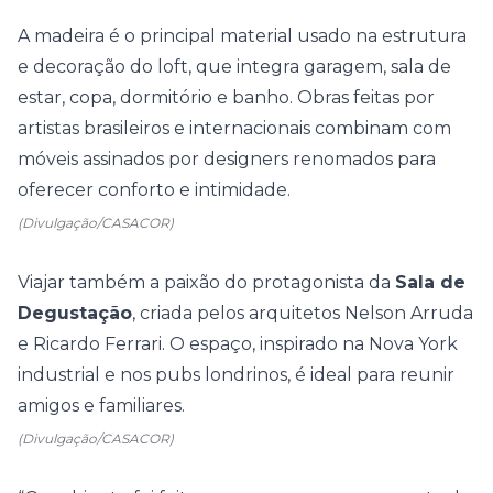
A madeira é o principal material usado na estrutura
e decoração do loft, que integra garagem, sala de
estar, copa, dormitório e banho. Obras feitas por
artistas brasileiros e internacionais combinam com
móveis assinados por designers renomados para
oferecer conforto e intimidade.
(Divulgação/CASACOR)
Viajar também a paixão do protagonista da
Sala de
Degustação
, criada pelos arquitetos Nelson Arruda
e Ricardo Ferrari. O espaço, inspirado na Nova York
industrial e nos pubs londrinos, é ideal para reunir
amigos e familiares.
(Divulgação/CASACOR)