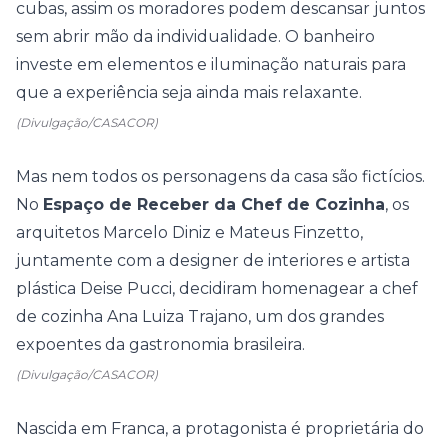
cubas, assim os moradores podem descansar juntos
sem abrir mão da individualidade. O banheiro
investe em elementos e iluminação naturais para
que a experiência seja ainda mais relaxante.
(Divulgação/CASACOR)
Mas nem todos os personagens da casa são fictícios.
No
Espaço de Receber da Chef de Cozinha
, os
arquitetos Marcelo Diniz e Mateus Finzetto,
juntamente com a designer de interiores e artista
plástica Deise Pucci, decidiram homenagear a chef
de cozinha Ana Luiza Trajano, um dos grandes
expoentes da gastronomia brasileira.
(Divulgação/CASACOR)
Nascida em Franca, a protagonista é proprietária do