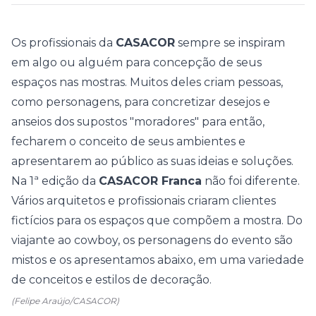
Os profissionais da
CASACOR
sempre se inspiram
em algo ou alguém para concepção de seus
espaços nas mostras. Muitos deles criam pessoas,
como personagens, para concretizar desejos e
anseios dos supostos "moradores" para então,
fecharem o conceito de seus ambientes e
apresentarem ao público as suas ideias e soluções.
Na 1ª edição da
CASACOR Franca
não foi diferente.
Vários arquitetos e profissionais criaram clientes
fictícios para os espaços que compõem a mostra. Do
viajante ao cowboy, os personagens do evento são
mistos e os apresentamos abaixo, em uma variedade
de conceitos e estilos de decoração.
(Felipe Araújo/CASACOR)