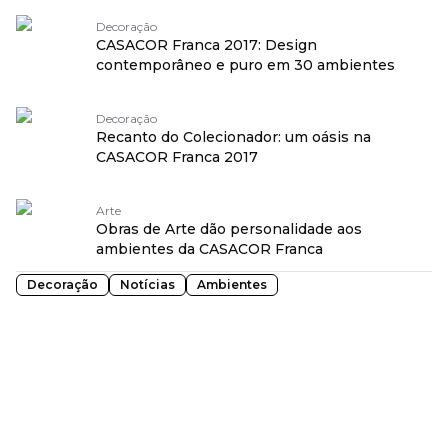
Decoração
CASACOR Franca 2017: Design
contemporâneo e puro em 30 ambientes
Decoração
Recanto do Colecionador: um oásis na
CASACOR Franca 2017
Arte
Obras de Arte dão personalidade aos
ambientes da CASACOR Franca
Decoração
Notícias
Ambientes