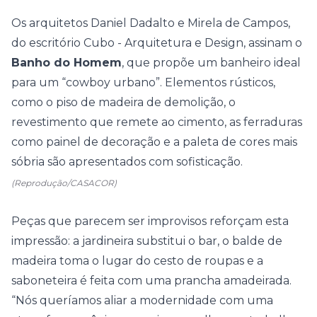
Os arquitetos Daniel Dadalto e Mirela de Campos,
do escritório Cubo - Arquitetura e Design, assinam o
Banho do Homem
, que propõe um banheiro ideal
para um “cowboy urbano”. Elementos rústicos,
como o piso de madeira de demolição, o
revestimento que remete ao cimento, as ferraduras
como painel de decoração e a paleta de cores mais
sóbria são apresentados com sofisticação.
(Reprodução/CASACOR)
Peças que parecem ser improvisos reforçam esta
impressão: a jardineira substitui o bar, o balde de
madeira toma o lugar do cesto de roupas e a
saboneteira é feita com uma prancha amadeirada.
“Nós queríamos aliar a modernidade com uma