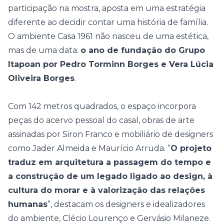
participação na mostra, aposta em uma estratégia
diferente ao decidir contar uma história de família.
O ambiente Casa 1961 não nasceu de uma estética,
mas de uma data:
o ano de fundação do Grupo
Itapoan por Pedro Torminn Borges e Vera Lúcia
Oliveira Borges
.
Com 142 metros quadrados, o espaço incorpora
peças do acervo pessoal do casal, obras de arte
assinadas por Siron Franco e mobiliário de designers
como Jader Almeida e Maurício Arruda. “
O projeto
traduz em arquitetura a passagem do tempo e
a construção de um legado ligado ao design, à
cultura do morar e à valorização das relações
humanas
”, destacam os designers e idealizadores
do ambiente, Clécio Lourenço e Gervásio Milaneze.