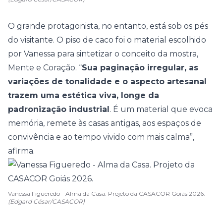
O grande protagonista, no entanto, está sob os pés
do visitante. O
piso de caco
foi o material escolhido
por Vanessa para sintetizar o conceito da mostra,
Mente e Coração. “
Sua paginação irregular, as
variações de tonalidade e o aspecto artesanal
trazem uma estética viva, longe da
padronização industrial
. É um material que evoca
memória, remete às casas antigas, aos espaços de
convivência e ao tempo vivido com mais calma”,
afirma.
Vanessa Figueredo - Alma da Casa. Projeto da CASACOR Goiás 2026.
(Edgard César/CASACOR)