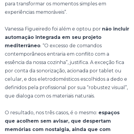
para transformar os momentos simples em
experiências memoráveis”.
Vanessa Figueiredo foi além e optou por
não incluir
automação integrada em seu projeto
mediterrâneo
. “O excesso de comandos
contemporâneos entraria em conflito com a
essência da nossa cozinha”, justifica. A exceção fica
por conta da sonorização, acionada por tablet ou
celular, e dos eletrodomésticos escolhidos a dedo e
definidos pela profissional por sua “robustez visual”,
que dialoga com os materiais naturais.
O resultado, nos três casos, é o mesmo:
espaços
que acolhem sem avisar, que despertam
memórias com nostalgia, ainda que com