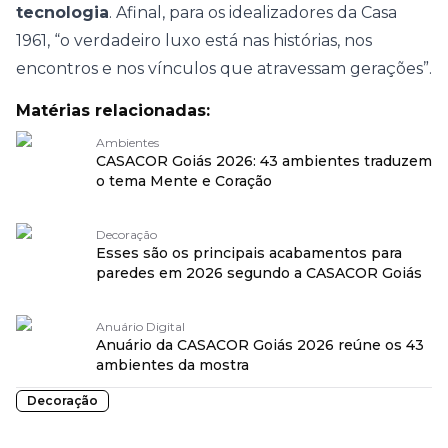
tecnologia
. Afinal, para os idealizadores da Casa
1961, “o verdadeiro luxo está nas histórias, nos
encontros e nos vínculos que atravessam gerações”.
Matérias relacionadas:
Ambientes
CASACOR Goiás 2026: 43 ambientes traduzem
o tema Mente e Coração
Decoração
Esses são os principais acabamentos para
paredes em 2026 segundo a CASACOR Goiás
Anuário Digital
Anuário da CASACOR Goiás 2026 reúne os 43
ambientes da mostra
Decoração