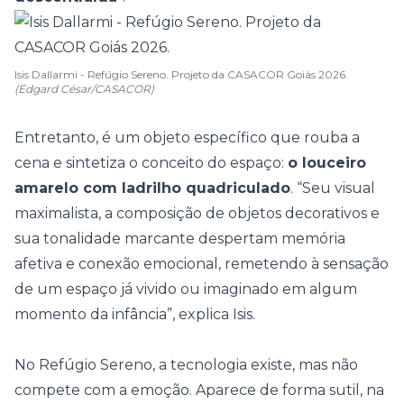
Isis Dallarmi - Refúgio Sereno. Projeto da CASACOR Goiás 2026.
(Edgard César/CASACOR)
Entretanto, é um objeto específico que rouba a
cena e sintetiza o conceito do espaço:
o louceiro
amarelo com ladrilho quadriculado
. “Seu visual
maximalista, a composição de objetos decorativos e
sua tonalidade marcante despertam memória
afetiva e conexão emocional, remetendo à sensação
de um espaço já vivido ou imaginado em algum
momento da infância”, explica Isis.
No Refúgio Sereno, a tecnologia existe, mas não
compete com a emoção. Aparece de forma sutil, na