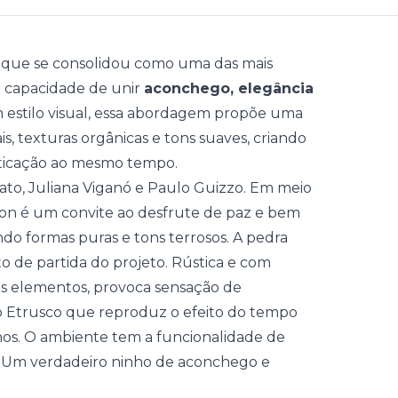
que se consolidou como uma das mais
a capacidade de unir
aconchego, elegância
m estilo visual, essa abordagem propõe uma
is, texturas orgânicas e tons suaves, criando
sticação ao mesmo tempo.