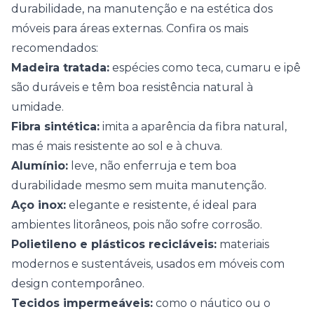
durabilidade, na manutenção e na estética dos
móveis para áreas externas. Confira os mais
recomendados:
Madeira tratada:
espécies como teca, cumaru e ipê
são duráveis e têm boa resistência natural à
umidade.
Fibra sintética:
imita a aparência da fibra natural,
mas é mais resistente ao sol e à chuva.
Alumínio:
leve, não enferruja e tem boa
durabilidade mesmo sem muita manutenção.
Aço inox:
elegante e resistente, é ideal para
ambientes litorâneos, pois não sofre corrosão.
Polietileno e plásticos recicláveis:
materiais
modernos e sustentáveis, usados em móveis com
design contemporâneo
.
Tecidos impermeáveis:
como o náutico ou o