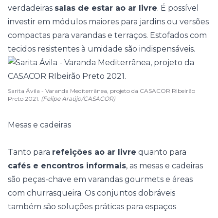
verdadeiras
salas de estar ao ar livre
. É possível
investir em módulos maiores para
jardins
ou versões
compactas para varandas e terraços. Estofados com
tecidos resistentes à umidade são indispensáveis.
Sarita Ávila - Varanda Mediterrânea, projeto da CASACOR RIbeirão
Preto 2021.
(Felipe Araújo/CASACOR)
Mesas e cadeiras
Tanto para
refeições ao ar livre
quanto para
cafés e encontros informais
, as mesas e cadeiras
são peças-chave em varandas gourmets e áreas
com
churrasqueira
. Os conjuntos dobráveis
também são soluções práticas para espaços