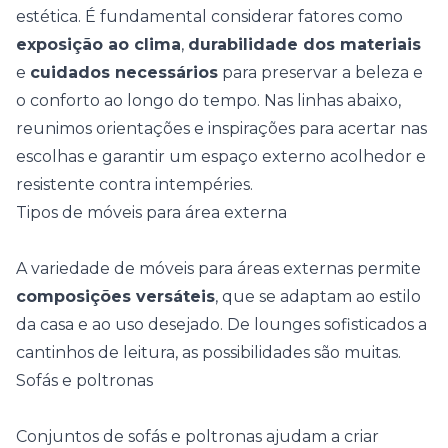
estética. É fundamental considerar fatores como
exposição ao clima
,
durabilidade dos materiais
e
cuidados necessários
para preservar a beleza e
o conforto ao longo do tempo. Nas linhas abaixo,
reunimos orientações e inspirações para acertar nas
escolhas e garantir um
espaço externo
acolhedor e
resistente contra intempéries.
Tipos de móveis para área externa
A variedade de móveis para áreas externas permite
composições versáteis
, que se adaptam ao estilo
da casa e ao uso desejado. De lounges sofisticados a
cantinhos de leitura
, as possibilidades são muitas.
Sofás e poltronas
Conjuntos de sofás e poltronas ajudam a criar