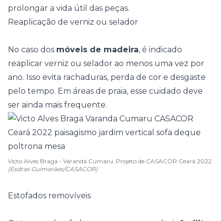
prolongar a vida útil das peças.
Reaplicação de verniz ou selador
No caso dos
móveis de madeira
, é indicado
reaplicar verniz ou selador ao menos uma vez por
ano. Isso evita rachaduras, perda de cor e desgaste
pelo tempo. Em
áreas de praia
, esse cuidado deve
ser ainda mais frequente.
Victo Alves Braga - Varanda Cumaru. Projeto de CASACOR Ceará 2022.
(Esdras Guimarães/CASACOR)
Estofados removíveis