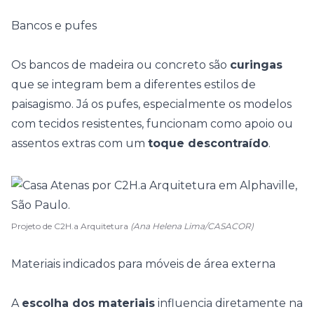
Bancos e pufes
Os bancos de madeira ou concreto são
curingas
que se integram bem a diferentes
estilos de
paisagismo
. Já os pufes, especialmente os modelos
com tecidos resistentes, funcionam como apoio ou
assentos extras com um
toque descontraído
.
Projeto de C2H.a Arquitetura
(Ana Helena Lima/CASACOR)
Materiais indicados para móveis de área externa
A
escolha dos materiais
influencia diretamente na