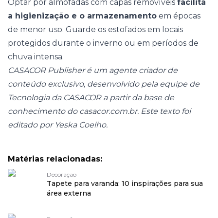
Optar por almofadas com capas removíveis
facilita
a higienização e o armazenamento
em épocas
de menor uso. Guarde os estofados em locais
protegidos durante o inverno ou em períodos de
chuva intensa.
CASACOR Publisher é um agente criador de
conteúdo exclusivo, desenvolvido pela equipe de
Tecnologia da CASACOR a partir da base de
conhecimento do casacor.com.br. Este texto foi
editado por Yeska Coelho.
Matérias relacionadas:
Decoração
Tapete para varanda: 10 inspirações para sua
área externa