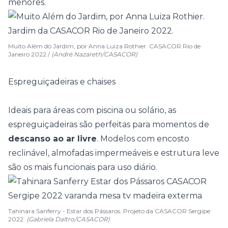
menores.
Muito Além do Jardim, por Anna Luiza Rothier. CASACOR Rio de
Janeiro 2022 /
(André Nazareth/CASACOR)
Espreguiçadeiras e chaises
Ideais para áreas com piscina ou solário, as
espreguiçadeiras são perfeitas para momentos de
descanso ao ar livre
. Modelos com encosto
reclinável, almofadas impermeáveis e estrutura leve
são os mais funcionais para uso diário.
Tahinara Sanferry - Estar dos Pássaros. Projeto da CASACOR Sergipe
2022.
(Gabriela Daltro/CASACOR)