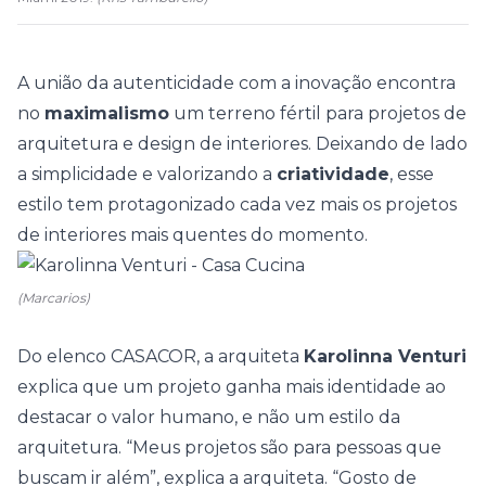
A união da autenticidade com a inovação encontra
no
maximalismo
um terreno fértil para projetos de
arquitetura
e design de interiores. Deixando de lado
a simplicidade e valorizando a
criatividade
, esse
estilo tem protagonizado cada vez mais os projetos
de interiores mais quentes do momento.
(Marcarios)
Do elenco CASACOR, a arquiteta
Karolinna Venturi
explica que um projeto ganha mais identidade ao
destacar o valor humano, e não um estilo da
arquitetura. “Meus projetos são para pessoas que
buscam ir além”, explica a arquiteta. “Gosto de