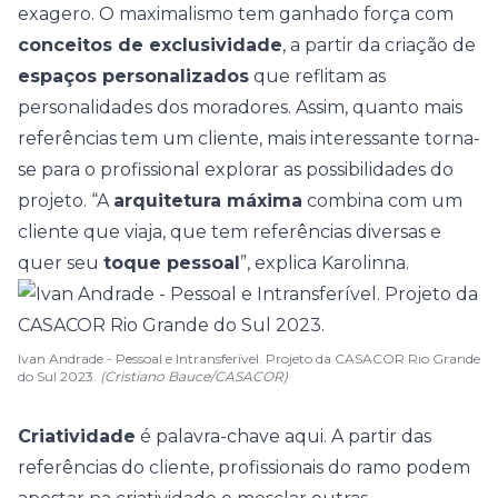
exagero. O maximalismo tem ganhado força com
conceitos de exclusividade
, a partir da criação de
espaços personalizados
que reflitam as
personalidades dos moradores.
Assim, quanto mais
referências tem um cliente, mais interessante torna-
se para o profissional explorar as possibilidades do
projeto. “A
arquitetura máxima
combina com um
cliente que viaja, que tem referências diversas e
quer seu
toque pessoal
”, explica Karolinna.
Ivan Andrade - Pessoal e Intransferível. Projeto da CASACOR Rio Grande
do Sul 2023.
(Cristiano Bauce/CASACOR)
Criatividade
é palavra-chave aqui. A partir das
referências do cliente, profissionais do ramo podem