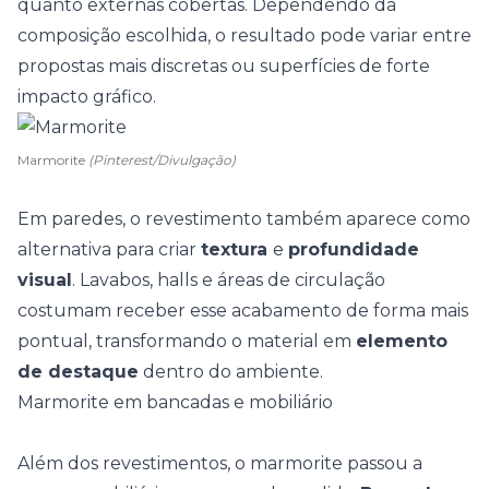
quanto externas cobertas. Dependendo da
composição escolhida, o resultado pode variar entre
propostas mais discretas ou superfícies de forte
impacto gráfico.
Marmorite
(Pinterest/Divulgação)
Em paredes, o revestimento também aparece como
alternativa para criar
textura
e
profundidade
visual
. Lavabos, halls e áreas de circulação
costumam receber esse acabamento de forma mais
pontual, transformando o material em
elemento
de destaque
dentro do ambiente.
Marmorite em bancadas e mobiliário
Além dos revestimentos, o marmorite passou a