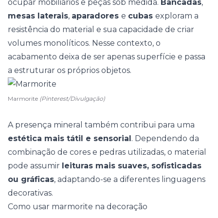
ocupar mobiliários e peças sob medida.
Bancadas
,
mesas laterais
,
aparadores
e
cubas
exploram a
resistência do material e sua capacidade de criar
volumes monolíticos. Nesse contexto, o
acabamento deixa de ser apenas superfície e passa
a estruturar os próprios objetos.
Marmorite
(Pinterest/Divulgação)
A presença mineral também contribui para uma
estética mais tátil e sensorial
. Dependendo da
combinação de cores e pedras utilizadas, o material
pode assumir
leituras mais suaves, sofisticadas
ou gráficas
, adaptando-se a
diferentes linguagens
decorativas
.
Como usar marmorite na decoração