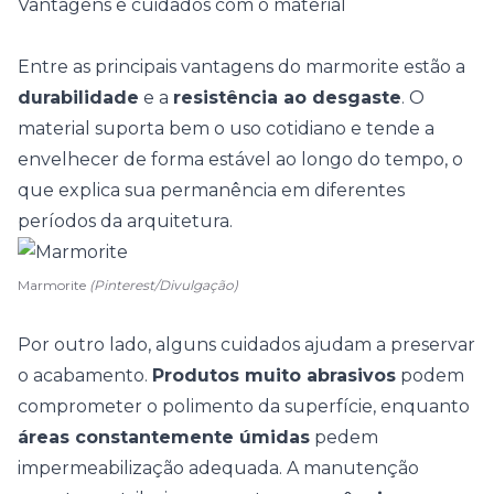
Vantagens e cuidados com o material
Entre as principais vantagens do marmorite estão a
durabilidade
e a
resistência ao desgaste
. O
material suporta bem o uso cotidiano e tende a
envelhecer de forma estável ao longo do tempo, o
que explica sua permanência em diferentes
períodos da arquitetura.
Marmorite
(Pinterest/Divulgação)
Por outro lado, alguns cuidados ajudam a preservar
o acabamento.
Produtos muito abrasivos
podem
comprometer o polimento da superfície, enquanto
áreas constantemente úmidas
pedem
impermeabilização adequada. A manutenção