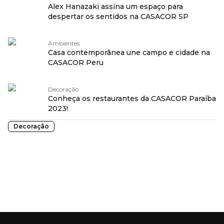
Alex Hanazaki assina um espaço para
despertar os sentidos na CASACOR SP
Ambientes
Casa contemporânea une campo e cidade na
CASACOR Peru
Decoração
Conheça os restaurantes da CASACOR Paraíba
2023!
Decoração