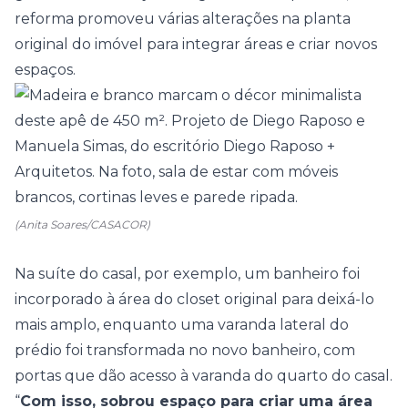
reforma promoveu várias alterações na planta
original do imóvel para integrar áreas e criar novos
espaços.
(Anita Soares/CASACOR)
Na
suíte
do casal, por exemplo, um
banheiro
foi
incorporado à área do closet original para deixá-lo
mais amplo, enquanto uma varanda lateral do
prédio foi transformada no novo banheiro, com
portas que dão acesso à varanda do quarto do casal.
“
Com isso, sobrou espaço para criar uma área