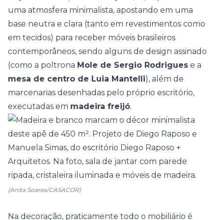
uma atmosfera
minimalista
, apostando em uma
base neutra e clara (tanto em revestimentos como
em tecidos) para receber móveis brasileiros
contemporâneos, sendo alguns de design assinado
(como a poltrona
Mole de Sergio Rodrigues
e a
mesa de centro de Luia Mantelli
), além de
marcenarias desenhadas pelo próprio escritório,
executadas em
madeira freijó
.
(Anita Soares/CASACOR)
Na decoração, praticamente todo o mobiliário é