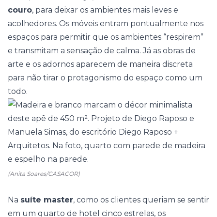
couro
, para deixar os ambientes mais leves e
acolhedores. Os móveis entram pontualmente nos
espaços para permitir que os ambientes “respirem”
e transmitam a sensação de calma. Já as obras de
arte e os adornos aparecem de maneira discreta
para não tirar o protagonismo do espaço como um
todo.
(Anita Soares/CASACOR)
Na
suíte master
, como os clientes queriam se sentir
em um quarto de hotel cinco estrelas, os