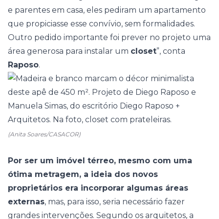
e parentes em casa, eles pediram um apartamento
que propiciasse esse convívio, sem formalidades.
Outro pedido importante foi prever no projeto uma
área generosa para instalar um
closet
”, conta
Raposo
.
(Anita Soares/CASACOR)
Por ser um imóvel térreo, mesmo com uma
ótima metragem, a ideia dos novos
proprietários era incorporar algumas áreas
externas
, mas, para isso, seria necessário fazer
grandes intervenções. Segundo os arquitetos, a