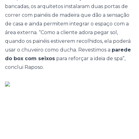
bancadas, os arquitetos instalaram duas portas de
correr com painéis de madeira que dão a sensação
de casa e ainda permitem integrar o espaço com a
área externa. “Como a cliente adora pegar sol,
quando os painéis estiverem recolhidos, ela poderá
usar o chuveiro como ducha. Revestimos a
parede
do box com seixos
para reforçar a ideia de spa”,
conclui Raposo.