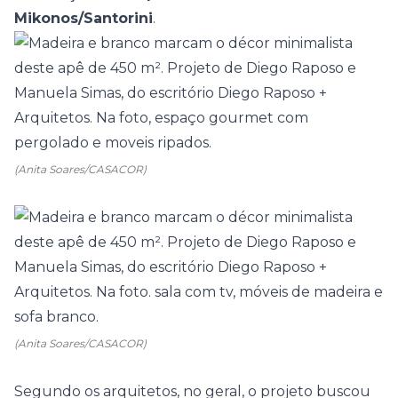
Mikonos/Santorini
.
(Anita Soares/CASACOR)
(Anita Soares/CASACOR)
Segundo os arquitetos, no geral, o projeto buscou