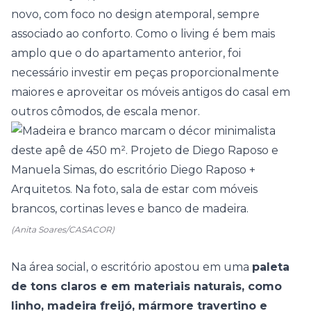
novo, com foco no design atemporal, sempre
associado ao conforto. Como o living é bem mais
amplo que o do apartamento anterior, foi
necessário investir em peças proporcionalmente
maiores e aproveitar os móveis antigos do casal em
outros cômodos, de escala menor.
(Anita Soares/CASACOR)
Na área social, o escritório apostou em uma
paleta
de tons claros e em materiais naturais, como
linho, madeira freijó, mármore travertino e