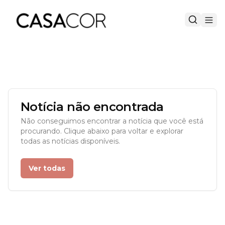
Notícia não encontrada
Não conseguimos encontrar a notícia que você está
procurando. Clique abaixo para voltar e explorar
todas as notícias disponíveis.
Ver todas