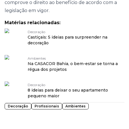
comprove o direito ao benefício de acordo com a
legislação em vigor.
Matérias relacionadas:
Decoração
Castiçais: 5 ideias para surpreender na
decoração
Ambientes
Na CASACOR Bahia, o bem-estar se torna a
régua dos projetos
Decoração
8 ideias para deixar o seu apartamento
pequeno maior
Decoração
Profissionais
Ambientes