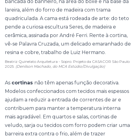
Beatriz Quinelato Arquitetura - Sopro. Projeto da CASACOR São Paulo
2025.
(Denilson Machado, do MCA Estúdio/Divulgação)
As
cortinas
não têm apenas função decorativa.
Modelos confeccionados com tecidos mais espessos
ajudam a reduzir a entrada de correntes de ar e
contribuem para manter a temperatura interna
mais agradável. Em quartos e salas, cortinas de
veludo, sarja ou tecidos com forro podem criar uma
barreira extra contra o frio, além de trazer