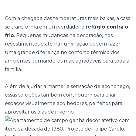
Com a chegada das temperaturas mais baixas, a casa
se transforma em um verdadeiro
refúgio contra o
frio
. Pequenas mudanças na decoração, nos
revestimentos e até na iluminação podem fazer
uma grande diferença no
conforto térmico
dos
ambientes, tornando-os mais agradáveis para toda a
família.
Além de ajudar a manter a sensação de aconchego,
essas soluções também contribuem para criar
espaços visualmente acolhedores, perfeitos para
aproveitar os dias de inverno.