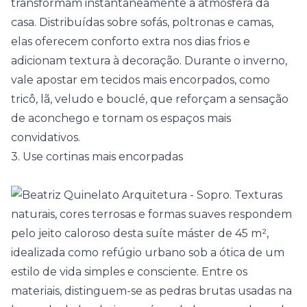
transformam instantaneamente a atmosfera da
casa. Distribuídas sobre
sofás
, poltronas e camas,
elas oferecem conforto extra nos dias frios e
adicionam textura à decoração. Durante o inverno,
vale apostar em tecidos mais encorpados, como
tricô, lã, veludo e bouclé, que reforçam a sensação
de aconchego e tornam os espaços mais
convidativos.
3. Use cortinas mais encorpadas