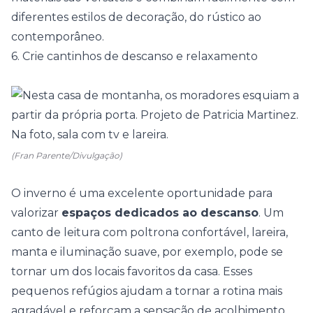
diferentes estilos de decoração, do rústico ao
contemporâneo.
6. Crie cantinhos de descanso e relaxamento
(Fran Parente/Divulgação)
O inverno é uma excelente oportunidade para
valorizar
espaços dedicados ao descanso
. Um
canto de leitura
com poltrona confortável, lareira,
manta e iluminação suave, por exemplo, pode se
tornar um dos locais favoritos da casa. Esses
pequenos refúgios ajudam a tornar a rotina mais
agradável e reforçam a sensação de acolhimento,