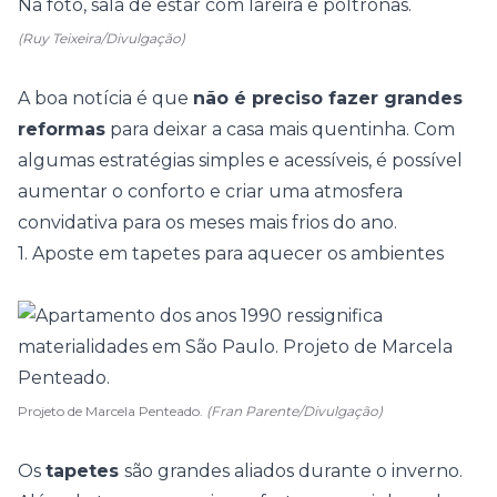
(Ruy Teixeira/Divulgação)
A boa notícia é que
não é preciso fazer grandes
reformas
para deixar a casa mais quentinha. Com
algumas estratégias simples e acessíveis, é possível
aumentar o conforto e criar uma atmosfera
convidativa para os meses mais frios do ano.
1. Aposte em tapetes para aquecer os ambientes
Projeto de Marcela Penteado.
(Fran Parente/Divulgação)
Os
tapetes
são grandes aliados durante o inverno.