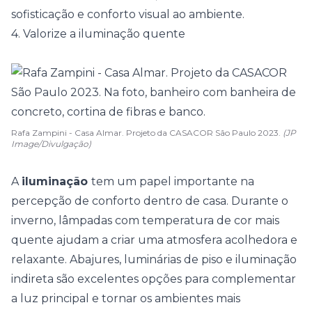
sofisticação e conforto visual ao ambiente.
4. Valorize a iluminação quente
Rafa Zampini - Casa Almar. Projeto da CASACOR São Paulo 2023.
(JP
Image/Divulgação)
A
iluminação
tem um papel importante na
percepção de conforto dentro de casa. Durante o
inverno, lâmpadas com temperatura de cor mais
quente ajudam a criar uma atmosfera acolhedora e
relaxante. Abajures,
luminárias de piso
e iluminação
indireta são excelentes opções para complementar
a luz principal e tornar os ambientes mais