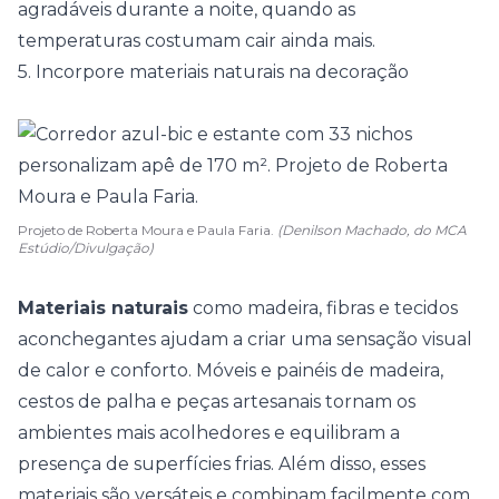
agradáveis durante a noite, quando as
temperaturas costumam cair ainda mais.
5. Incorpore materiais naturais na decoração
Projeto de Roberta Moura e Paula Faria.
(Denilson Machado, do MCA
Estúdio/Divulgação)
Materiais naturais
como madeira, fibras e tecidos
aconchegantes ajudam a criar uma sensação visual
de calor e conforto. Móveis e painéis de madeira,
cestos
de palha e peças artesanais tornam os
ambientes mais acolhedores e equilibram a
presença de superfícies frias. Além disso, esses
materiais são versáteis e combinam facilmente com