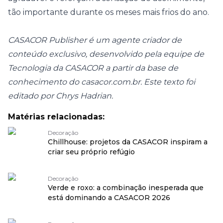
tão importante durante os meses mais frios do ano.
CASACOR Publisher é um agente criador de
conteúdo exclusivo, desenvolvido pela equipe de
Tecnologia da CASACOR a partir da base de
conhecimento do
casacor.com.br
. Este texto foi
editado por Chrys Hadrian.
Matérias relacionadas:
Decoração
Chillhouse: projetos da CASACOR inspiram a
criar seu próprio refúgio
Decoração
Verde e roxo: a combinação inesperada que
está dominando a CASACOR 2026