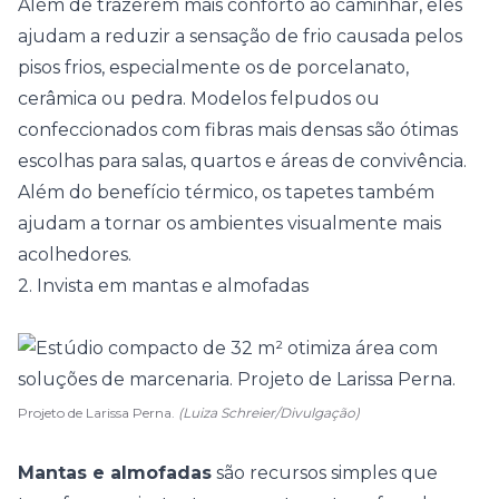
Além de trazerem mais conforto ao caminhar, eles
ajudam a reduzir a sensação de frio causada pelos
pisos frios, especialmente os de porcelanato,
cerâmica ou pedra. Modelos felpudos ou
confeccionados com fibras mais densas são ótimas
escolhas para salas, quartos e áreas de convivência.
Além do benefício térmico, os tapetes também
ajudam a tornar os ambientes visualmente mais
acolhedores.
2. Invista em mantas e almofadas
Projeto de Larissa Perna.
(Luiza Schreier/Divulgação)
Mantas e
almofadas
são recursos simples que