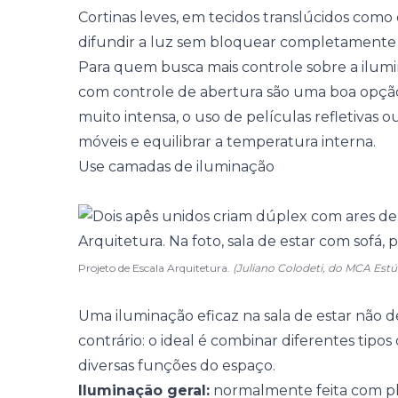
Cortinas leves, em tecidos translúcidos como
difundir a luz sem bloquear completamente a
Para quem busca mais controle sobre a ilumi
com controle de abertura são uma boa opção.
muito intensa, o uso de películas refletivas 
móveis e equilibrar a temperatura interna.
Use camadas de iluminação
Projeto de Escala Arquitetura.
(Juliano Colodeti, do MCA Est
Uma iluminação eficaz na sala de estar não 
contrário: o ideal é combinar diferentes tip
diversas funções do espaço.
Iluminação geral:
normalmente feita com pl