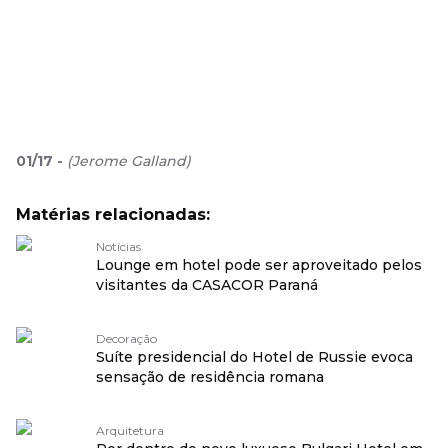
01
/
17
-
(
Jerome Galland
)
Matérias relacionadas:
Notícias
Lounge em hotel pode ser aproveitado pelos
visitantes da CASACOR Paraná
Decoração
Suíte presidencial do Hotel de Russie evoca
sensação de residência romana
Arquitetura