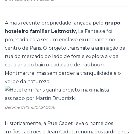
A mais recente propriedade lançada pelo
grupo
hoteleiro familiar Leitmotiv
,
La Fantaisie
foi
projetada para ser um enclave exuberante no
centro de Paris. O projeto transmite a animação da
rua do mercado do lado de fora e explora a vida
cotidiana do bairro badalado de Faubourg
Montmartre, mas sem perder a tranquilidade e o
verde da natureza.
(Jerome Galland/CASACOR)
Historicamente, a Rue Cadet leva o nome dos
irmãos Jacques e Jean Cadet, renomados jardineiros