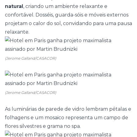
natural
, criando um ambiente relaxante e
confortável. Dosséis, guarda-sóis e móveis externos
projetam o calor do sol, convidando para uma pausa
relaxante.
(Jerome Galland/CASACOR)
(Jerome Galland/CASACOR)
As luminárias de parede de vidro lembram pétalas e
folhagens e um mosaico representa um campo de
flores silvestres e grama no spa.