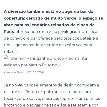
A diversão também está no auge no bar da
cobertura: cercado de muito verde, o espaço se
abre para os lendários telhados de zinco de
Paris
, oferecendo uma vista privilegiada. Um local
de convívio, o bar oferece deliciosos coquetéis e é
um lugar animado, divertido e excêntrico para
relaxar.
(Jerome Galland/CASACOR)
Já no
SPA
, vários elementos de design convidam a
natureza a florescer: poltronas estofadas com
tecido verde suave, mosaicos representam plantas
brotando e piscinas cheias de água refletem a cor