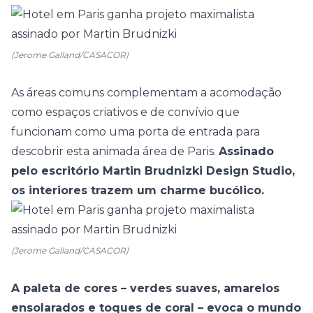
(Jerome Galland/CASACOR)
As áreas comuns complementam a acomodação
como espaços criativos e de convívio que
funcionam como uma porta de entrada para
descobrir esta animada área de Paris.
Assinado
pelo escritório Martin Brudnizki Design Studio,
os interiores trazem um charme bucólico.
(Jerome Galland/CASACOR)
A paleta de cores – verdes suaves, amarelos
ensolarados e toques de coral – evoca o mundo