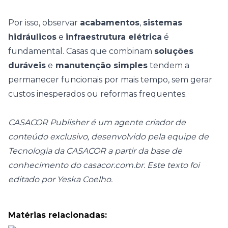
Por isso, observar
acabamentos
,
sistemas
hidráulicos
e
infraestrutura elétrica
é
fundamental. Casas que combinam
soluções
duráveis
e
manutenção simples
tendem a
permanecer funcionais por mais tempo, sem gerar
custos inesperados ou reformas frequentes.
CASACOR Publisher é um agente criador de
conteúdo exclusivo, desenvolvido pela equipe de
Tecnologia da CASACOR a partir da base de
conhecimento do
casacor.com.br
. Este texto foi
editado por Yeska Coelho.
Matérias relacionadas: