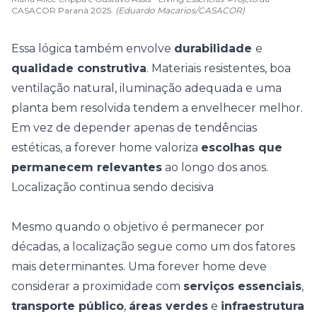
CASACOR Paraná 2025.
(Eduardo Macarios/CASACOR)
Essa lógica também envolve
durabilidade
e
qualidade construtiva
. Materiais resistentes, boa
ventilação natural, iluminação adequada e uma
planta bem resolvida tendem a envelhecer melhor.
Em vez de depender apenas de
tendências
estéticas
, a forever home valoriza
escolhas que
permanecem relevantes
ao longo dos anos.
Localização continua sendo decisiva
Mesmo quando o objetivo é permanecer por
décadas, a localização segue como um dos fatores
mais determinantes. Uma forever home deve
considerar a proximidade com
serviços essenciais
,
transporte público
,
áreas verdes
e
infraestrutura