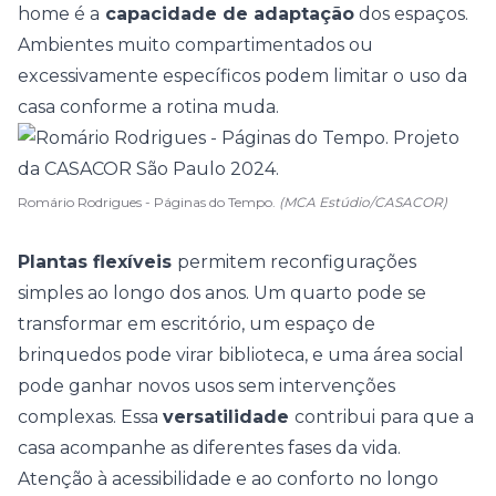
home é a
capacidade de adaptação
dos espaços.
Ambientes muito compartimentados ou
excessivamente específicos podem limitar o uso da
casa conforme a rotina muda.
Romário Rodrigues - Páginas do Tempo.
(MCA Estúdio/CASACOR)
Plantas flexíveis
permitem reconfigurações
simples ao longo dos anos. Um quarto pode se
transformar em escritório, um espaço de
brinquedos pode virar biblioteca, e uma área social
pode ganhar novos usos sem intervenções
complexas. Essa
versatilidade
contribui para que a
casa acompanhe as diferentes fases da vida.
Atenção à acessibilidade e ao conforto no longo