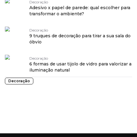
Decoração
Adesivo x papel de parede: qual escolher para
transformar o ambiente?
Decoração
9 truques de decoração para tirar a sua sala do
óbvio
Decoração
6 formas de usar tijolo de vidro para valorizar a
iluminação natural
Decoração