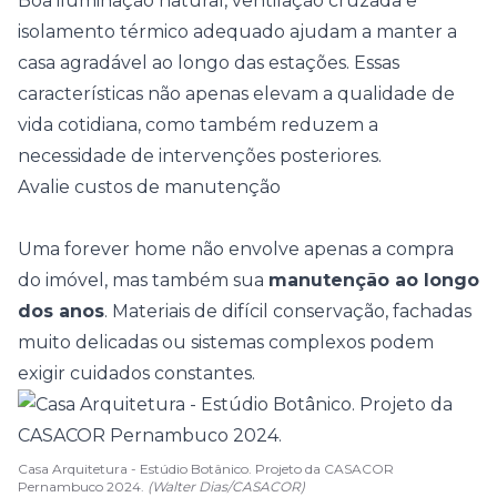
Boa iluminação natural, ventilação cruzada e
isolamento térmico
adequado ajudam a manter a
casa agradável ao longo das estações. Essas
características não apenas elevam a qualidade de
vida cotidiana, como também reduzem a
necessidade de intervenções posteriores.
Avalie custos de manutenção
Uma forever home não envolve apenas a compra
do imóvel, mas também sua
manutenção ao longo
dos anos
. Materiais de difícil conservação, fachadas
muito delicadas ou sistemas complexos podem
exigir cuidados constantes.
Casa Arquitetura - Estúdio Botânico. Projeto da CASACOR
Pernambuco 2024.
(Walter Dias/CASACOR)