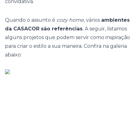
convidativa.
Quando o assunto é
cozy home
, vários
ambientes
da CASACOR são referências
. A seguir, listamos
alguns projetos que podem servir como inspiração
para criar o estilo a sua maneira. Confira na galeria
abaixo: