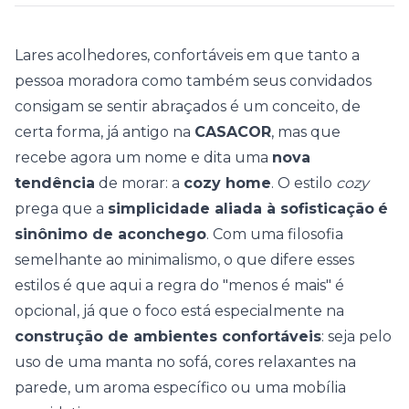
Lares acolhedores, confortáveis em que tanto a
pessoa moradora como também seus convidados
consigam se sentir abraçados é um conceito, de
certa forma, já antigo na
CASACOR
, mas que
recebe agora um nome e dita uma
nova
tendência
de morar: a
cozy home
. O estilo
cozy
prega que a
simplicidade aliada à sofisticação
é
sinônimo de aconchego
. Com uma filosofia
semelhante ao minimalismo, o que difere esses
estilos é que aqui a regra do "menos é mais" é
opcional, já que o foco está especialmente na
construção de ambientes confortáveis
: seja pelo
uso de uma manta no sofá, cores relaxantes na
parede, um aroma específico ou uma mobília