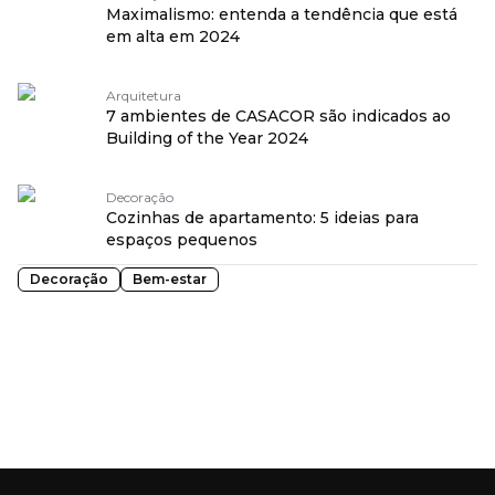
Maximalismo: entenda a tendência que está
em alta em 2024
Arquitetura
7 ambientes de CASACOR são indicados ao
Building of the Year 2024
Decoração
Cozinhas de apartamento: 5 ideias para
espaços pequenos
Decoração
Bem-estar